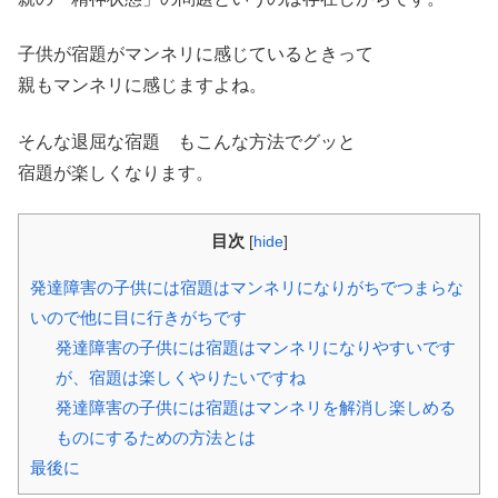
子供が宿題がマンネリに感じているときって
親もマンネリに感じますよね。
そんな退屈な宿題 もこんな方法でグッと
宿題が楽しくなります。
目次
[
hide
]
発達障害の子供には宿題はマンネリになりがちでつまらな
いので他に目に行きがちです
発達障害の子供には宿題はマンネリになりやすいです
が、宿題は楽しくやりたいですね
発達障害の子供には宿題はマンネリを解消し楽しめる
ものにするための方法とは
最後に