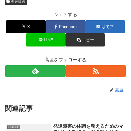
発達障害
シェアする
X
Facebook
はてブ
LINE
コピー
高垣をフォローする
高垣
関連記事
発達障害の体調を整えるためのマ
発達障害