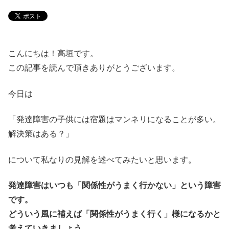
こんにちは！高垣です。
この記事を読んで頂きありがとうございます。
今日は
「発達障害の子供には宿題はマンネリになることが多い。
解決策はある？」
について私なりの見解を述べてみたいと思います。
発達障害はいつも「関係性がうまく行かない」という障害
です。
どういう風に補えば「関係性がうまく行く」様になるかと
考えていきましょう。