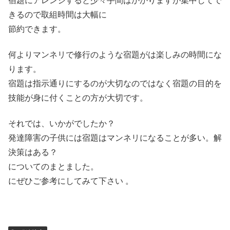
宿題にアレンジすると少々手間はかかりますが集中してで
きるので取組時間は大幅に
節約できます。
何よりマンネリで修行のような宿題がは楽しみの時間にな
ります。
宿題は指示通りにするのが大切なのではなく宿題の目的を
技能が身に付くことの方が大切です。
それでは、いかがでしたか？
発達障害の子供には宿題はマンネリになることが多い。解
決策はある？
についてのまとました。
にぜひご参考にしてみて下さい 。