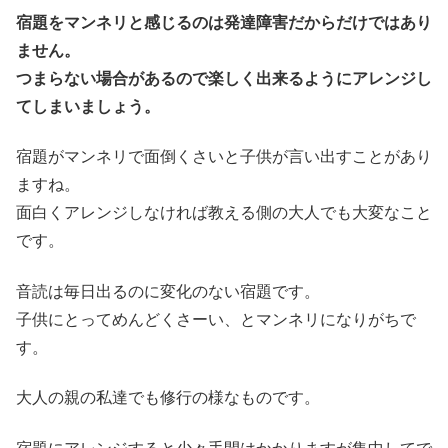
宿題をマンネリと感じるのは発達障害だからだけではあり
ません。
つまらない場合があるので楽しく出来るようにアレンジし
てしまいましょう。
宿題がマンネリで面倒くさいと子供が言い出すことがあり
ますね。
面白くアレンジしなければ教える側の大人でも大変なこと
です。
音読は毎日出るのに変化のない宿題です。
子供にとってめんどくさーい、とマンネリになりがちで
す。
大人の親の私達でも修行の様なものです。