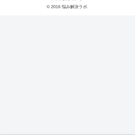
© 2016 悩み解決ラボ.