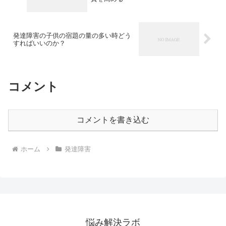
発達障害の子供の宿題の量の多い時どう
すればいいのか？
コメント
コメントを書き込む
ホーム
発達障害
悩み解決ラボ