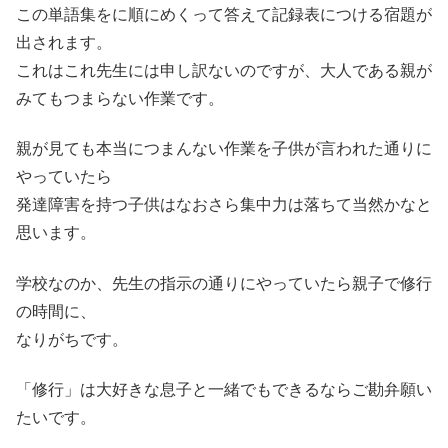
この単語集をに順にめくって答えて記録表につける宿題が
出されます。
これはこれ先生には申し訳ないのですが、大人である親が
みてもつまらない作業です。
親が見ても本当につまんない作業を子供が言われた通りに
やっていたら
発達障害を持つ子供はなおさら集中力は落ちて当然かなと
思います。
学校なのか、先生の指示の通りにやっていたら親子で修行
の時間に、
なりがちです。
「修行」は大好きな息子と一緒でもできるならご勘弁願い
たいです。