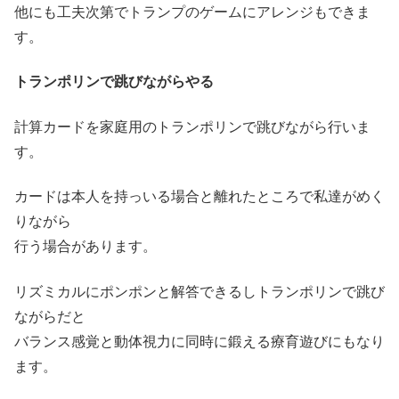
他にも工夫次第でトランプのゲームにアレンジもできま
す。
トランポリンで跳びながらやる
計算カードを家庭用のトランポリンで跳びながら行いま
す。
カードは本人を持っいる場合と離れたところで私達がめく
りながら
行う場合があります。
リズミカルにポンポンと解答できるしトランポリンで跳び
ながらだと
バランス感覚と動体視力に同時に鍛える療育遊びにもなり
ます。