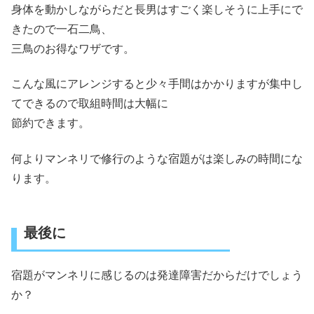
身体を動かしながらだと長男はすごく楽しそうに上手にで
きたので一石二鳥、
三鳥のお得なワザです。
こんな風にアレンジすると少々手間はかかりますが集中し
てできるので取組時間は大幅に
節約できます。
何よりマンネリで修行のような宿題がは楽しみの時間にな
ります。
最後に
宿題がマンネリに感じるのは発達障害だからだけでしょう
か？