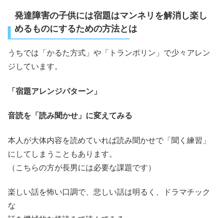
発達障害の子供には宿題はマンネリを解消し楽し
めるものにするための方法とは
うちでは「かるた方式」や「トランポリン」で少々アレン
ジしています。
「宿題アレンジパターン」
音読を「読み聞かせ」に変えてみる
本人が大体内容を読めていれば読み聞かせで「聞く練習」
にしてしまうこともあります。
（こちらの方が長男には必要な課題です）
楽しい話を怖い口調で、悲しい話は明るく、ドラマチック
な