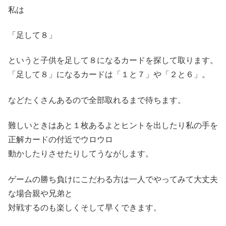
私は
「足して８」
というと子供を足して８になるカードを探して取ります。
「足して８」になるカードは「１と７」や「２と６」。
などたくさんあるので全部取れるまで待ちます。
難しいときはあと１枚あるよとヒントを出したり私の手を
正解カードの付近でウロウロ
動かしたりさせたりしてうながします。
ゲームの勝ち負けにこだわる方は一人でやってみて大丈夫
な場合親や兄弟と
対戦するのも楽しくそして早くできます。