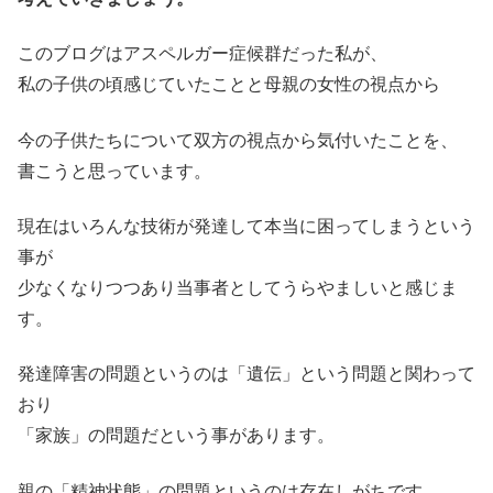
このブログはアスペルガー症候群だった私が、
私の子供の頃感じていたことと母親の女性の視点から
今の子供たちについて双方の視点から気付いたことを、
書こうと思っています。
現在はいろんな技術が発達して本当に困ってしまうという
事が
少なくなりつつあり当事者としてうらやましいと感じま
す。
発達障害の問題というのは「遺伝」という問題と関わって
おり
「家族」の問題だという事があります。
親の「精神状態」の問題というのは存在しがちです。