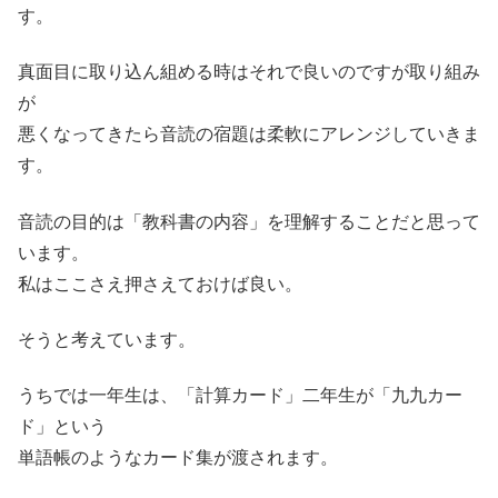
す。
真面目に取り込ん組める時はそれで良いのですが取り組み
が
悪くなってきたら音読の宿題は柔軟にアレンジしていきま
す。
音読の目的は「教科書の内容」を理解することだと思って
います。
私はここさえ押さえておけば良い。
そうと考えています。
うちでは一年生は、「計算カード」二年生が「九九カー
ド」という
単語帳のようなカード集が渡されます。