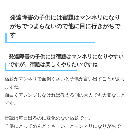
発達障害の子供には宿題はマンネリになり
がちでつまらないので他に目に行きがちで
す
発達障害の子供には宿題はマンネリになりやすい
ですが、宿題は楽しくやりたいですね
宿題がマンネリで面倒くさいと子供が言い出すことがあり
ますね。
面白くアレンジしなければ教える側の大人でも大変なこと
です。
音読は毎日出るのに変化のない宿題です。
子供にとってめんどくさーい、とマンネリになりがちで