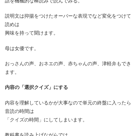
話を機械的な棒読みで読んでみる。
説明文は抑揚をつけたオーバーな表現でなど変化をつけて
読めは
興味を持って聞けます。
母は女優です。
おっさんの声、おネエの声、赤ちゃんの声、津軽弁もでき
ます。
内容の「選択クイズ」にする
内容を理解しているかが大事なので単元の終盤に入ったら
音読の時間は
「クイズの時間」にしてしまいます。
教科書を読み上げながらでは