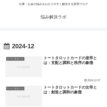
仕事・お金の悩みをわかりやすく解決する実用ブログ
悩み解決ラボ
2024-12
トートタロットカードの皇帝と
トートタロット
は：支配と調和と秩序の象徴
2024.12.27
トートタロットカードの女帝と
トートタロット
は：創造と調和の象徴