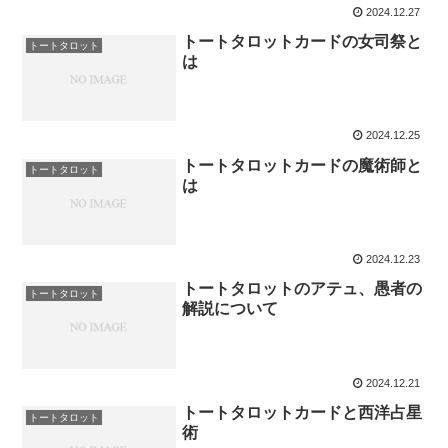
2024.12.27
トートタロットカードの女司祭と
トートタロット
は
2024.12.25
トートタロットカードの魔術師と
トートタロット
は
2024.12.23
トートタロットのアテュ、愚者の
トートタロット
解説について
2024.12.21
トートタロットカードと西洋占星
トートタロット
術