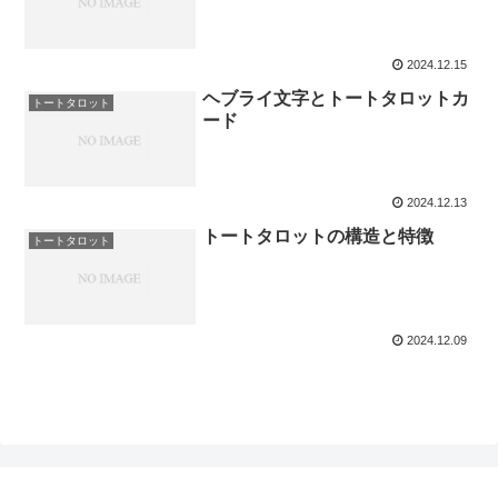
2024.12.15
ヘブライ文字とトートタロットカ
トートタロット
ード
2024.12.13
トートタロットの構造と特徴
トートタロット
2024.12.09