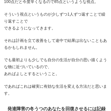
100点だと今度辛くなるので85点というような視点。
そういう視点というものが少しずつ1人ずつ返すことで繰
り返すことで
できるようになってきます。
それは計画を立て改善をして途中で結果は出ないこともあ
るかもしれません。
でも最初よりも少しでも自分の生活が自分の思い描くよう
な物に近づいているので、
あればよしとするということ。
であればこれは確実に有効な生活を変える方法だと思いま
す。
発達障害の冬うつのあなたを回復させるには記録