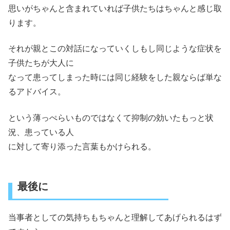
思いがちゃんと含まれていれば子供たちはちゃんと感じ取
ります。
それが親とこの対話になっていくしもし同じような症状を
子供たちが大人に
なって患ってしまった時には同じ経験をした親ならば単な
るアドバイス。
という薄っぺらいものではなくて抑制の効いたもっと状
況、患っている人
に対して寄り添った言葉もかけられる。
最後に
当事者としての気持ちもちゃんと理解してあげられるはず