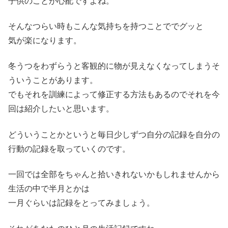
子供のことが心配ですよね。
そんなつらい時もこんな気持ちを持つことででグッと
気が楽になります。
冬うつをわずらうと客観的に物が見えなくなってしまうそ
ういうことがあります。
でもそれを訓練によって修正する方法もあるのでそれを今
回は紹介したいと思います。
どういうことかというと毎日少しずつ自分の記録を自分の
行動の記録を取っていくのです。
一回では全部をちゃんと拾いきれないかもしれませんから
生活の中で半月とかは
一月ぐらいは記録をとってみましょう。