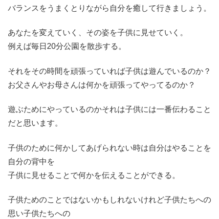
バランスをうまくとりながら自分を癒して行きましょう。
あなたを変えていく、その姿を子供に見せていく。
例えば毎日20分公園を散歩する。
それをその時間を頑張っていれば子供は遊んでいるのか？
お父さんやお母さんは何かを頑張ってやってるのか？
遊ぶためにやっているのかそれは子供には一番伝わること
だと思います。
子供のために何かしてあげられない時は自分はやることを
自分の背中を
子供に見せることで何かを伝えることができる。
子供ためのことではないかもしれないけれど子供たちへの
思い子供たちへの