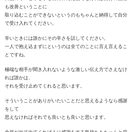
も改善ということに
取り込むことができないというのもちゃんと納得して自分
で受け入れてください。
辛いときには誰かにその辛さを話してください。
一人で抱え込まずにというのは全てのことに言え言えるこ
とですね。
極端な相手が聞き入れないような激しい伝え方でさえなけ
れば誰かは、
それを受け止めてくれると思います。
そういうことがありがいたいことだと思えるようなら感謝
をして
思えなければそれでも良いとも良いと思います。