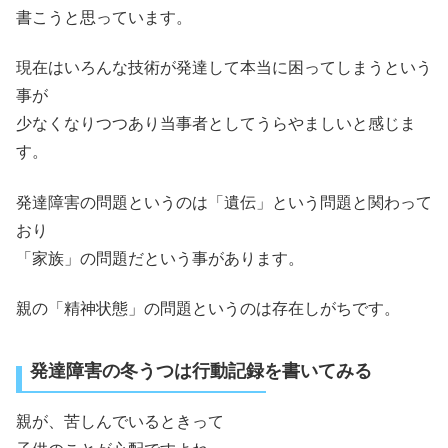
書こうと思っています。
現在はいろんな技術が発達して本当に困ってしまうという
事が
少なくなりつつあり当事者としてうらやましいと感じま
す。
発達障害の問題というのは「遺伝」という問題と関わって
おり
「家族」の問題だという事があります。
親の「精神状態」の問題というのは存在しがちです。
発達障害の冬うつは行動記録を書いてみる
親が、苦しんでいるときって