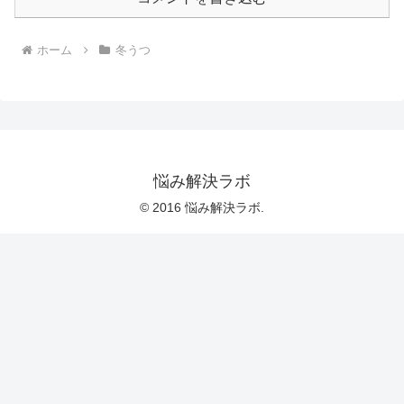
ホーム
冬うつ
悩み解決ラボ
© 2016 悩み解決ラボ.