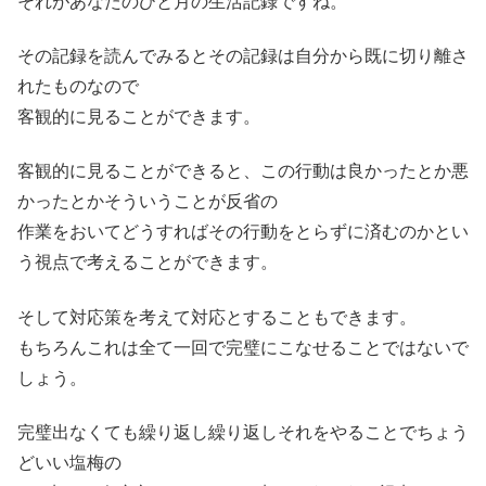
それがあなたのひと月の生活記録ですね。
その記録を読んでみるとその記録は自分から既に切り離さ
れたものなので
客観的に見ることができます。
客観的に見ることができると、この行動は良かったとか悪
かったとかそういうことが反省の
作業をおいてどうすればその行動をとらずに済むのかとい
う視点で考えることができます。
そして対応策を考えて対応とすることもできます。
もちろんこれは全て一回で完璧にこなせることではないで
しょう。
完璧出なくても繰り返し繰り返しそれをやることでちょう
どいい塩梅の