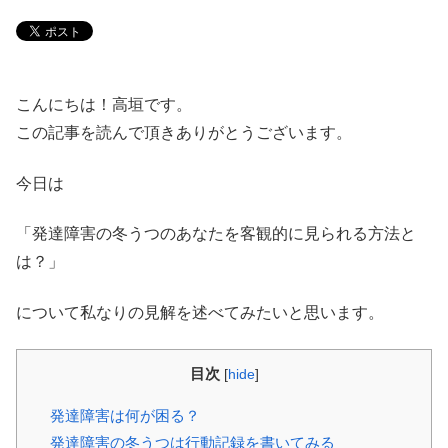
こんにちは！高垣です。
この記事を読んで頂きありがとうございます。
今日は
「発達障害の冬うつのあなたを客観的に見られる方法と
は？」
について私なりの見解を述べてみたいと思います。
目次
[
hide
]
発達障害は何が困る？
発達障害の冬うつは行動記録を書いてみる