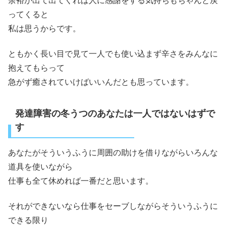
余裕が出て出てくれば人に感謝をする気持ちもちゃんと戻
ってくると
私は思うからです。
ともかく長い目で見て一人でも使い込まず辛さをみんなに
抱えてもらって
急がず癒されていけばいいんだとも思っています。
発達障害の冬うつのあなたは一人ではないはずで
す
あなたがそういうふうに周囲の助けを借りながらいろんな
道具を使いながら
仕事も全て休めれば一番だと思います。
それができないなら仕事をセーブしながらそういうふうに
できる限り