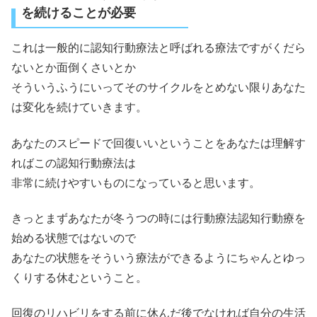
を続けることが必要
これは一般的に認知行動療法と呼ばれる療法ですがくだら
ないとか面倒くさいとか
そういうふうにいってそのサイクルをとめない限りあなた
は変化を続けていきます。
あなたのスピードで回復いいということをあなたは理解す
ればこの認知行動療法は
非常に続けやすいものになっていると思います。
きっとまずあなたが冬うつの時には行動療法認知行動療を
始める状態ではないので
あなたの状態をそういう療法ができるようにちゃんとゆっ
くりする休むということ。
回復のリハビリをする前に休んだ後でなければ自分の生活