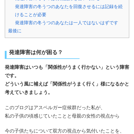
発達障害の冬うつのあなたを回復させるには記録を続
けることが必要
発達障害の冬うつのあなたは一人ではないはずです
最後に
発達障害は何が困る？
発達障害はいつも「関係性がうまく行かない」という障害
です。
どういう風に補えば「関係性がうまく行く」様になるかと
考えていきましょう。
このブログはアスペルガー症候群だった私が、
私の子供の頃感じていたことと母親の女性の視点から
今の子供たちについて双方の視点から気付いたことを、