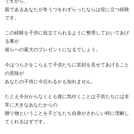
ですから、
親であるあなたが冬うつをわずらったならは役に立つ経験
です。
この経験を子供に役立てられるように整理しておいてあげ
る事が
彼らへの最大のプレゼントになるでしょう。
今はつらさをこらえて子供たちに笑顔を見せてあげること
の意味が
あなたの子供に今伝わるかも知れません。
たとえ今分からなくとも後に気付くことは子供たちには非
常に大きなあなたからの
贈り物ということを子どもたち自身がさわしい時に理解し
てくれるはずです。