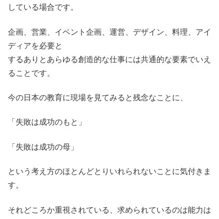
している場合です。
企画、営業、イベント企画、運営、デザイン、料理、アイ
ディアを必要と
するありとあらゆる創造的な仕事には共通的な要素でいえ
ることです。
今の日本の教育に現場を見てみると残念なことに、
「失敗は成功のもと」
「失敗は成功の母」
という考え方のほとんどとりいれられないことに気付きま
す。
それどころか重視されている、求められているのは能力は