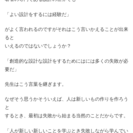
「よい設計をするには経験だ」
がよく言われるのですがそれはこう言いかえることが出来
ると
いえるのではないでしょうか？
「創造的な設計な設計をするためにはには多くの失敗が必
要だ」
先生はこう言葉を継ぎます。
なぜそう思うかそういえば、人は新しいもの作りを作ろう
と
するとき、最初は失敗から始まる当然のことだからです。
「人が新しい新しいことを学ぶとき失敗しながら学んでい