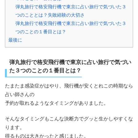
弾丸旅行で格安飛行機で東京に占い旅行で気づいた３
つのこととは？失敗経験の大切さ
弾丸旅行で格安飛行機で東京に占い旅行で気づいた３
つのことの１番目とは？
最後に
弾丸旅行で格安飛行機で東京に占い旅行で気づい
た３つのことの１番目とは？
たまたま感染症がはやり、飛行機が安くとれこの時期なら
占い師さんの
予約が取れるようなタイミングがありました。
そんなタイミングもこんな決断力でグッと生かしやすくな
ります。
得るものは大きかったと感じました。