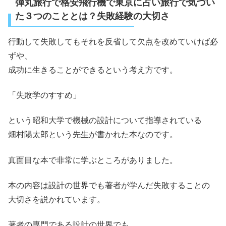
弾丸旅行で格安飛行機で東京に占い旅行で気づい
た３つのこととは？失敗経験の大切さ
行動して失敗してもそれを反省して欠点を改めていけば必
ずや、
成功に生きることができるという考え方です。
「失敗学のすすめ」
という昭和大学で機械の設計について指導されている
畑村陽太郎という先生が書かれた本なのです。
真面目な本で非常に学ぶところがありました。
本の内容は設計の世界でも著者が学んだ失敗することの
大切さを説かれています。
著者の専門である設計の世界でも