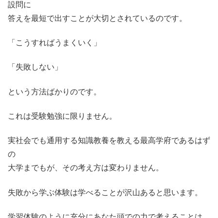
設問に
答えを最短で出すことが大切とされているのです。
「こうすればうまくいく」
「失敗しない」
という方法ばかりのです。
これは受験勉強に限りません。
実社会でも通用する知識教養を教える最高学府であるはず
の
大学までもが、その考え方は変わりません。
失敗から学ぶ体験は学べることが沢山あると思います。
学習体験のように充分にあなた頭での力で考えることは