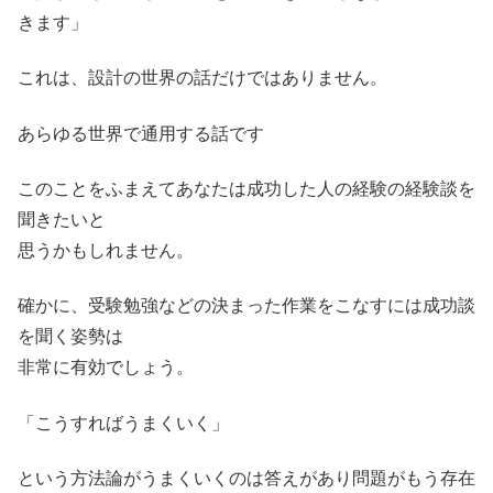
きます」
これは、設計の世界の話だけではありません。
あらゆる世界で通用する話です
このことをふまえてあなたは成功した人の経験の経験談を
聞きたいと
思うかもしれません。
確かに、受験勉強などの決まった作業をこなすには成功談
を聞く姿勢は
非常に有効でしょう。
「こうすればうまくいく」
という方法論がうまくいくのは答えがあり問題がもう存在