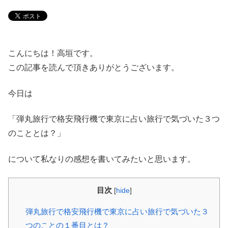
こんにちは！高垣です。
この記事を読んで頂きありがとうございます。
今日は
「弾丸旅行で格安飛行機で東京に占い旅行で気づいた３つ
のこととは？」
について私なりの感想を書いてみたいと思います。
目次
[
hide
]
弾丸旅行で格安飛行機で東京に占い旅行で気づいた３
つのことの１番目とは？