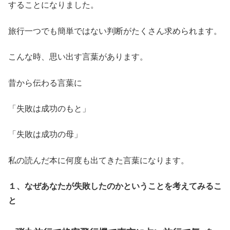
することになりました。
旅行一つでも簡単ではない判断がたくさん求められます。
こんな時、思い出す言葉があります。
昔から伝わる言葉に
「失敗は成功のもと」
「失敗は成功の母」
私の読んだ本に何度も出てきた言葉になります。
１、なぜあなたが失敗したのかということを考えてみるこ
と