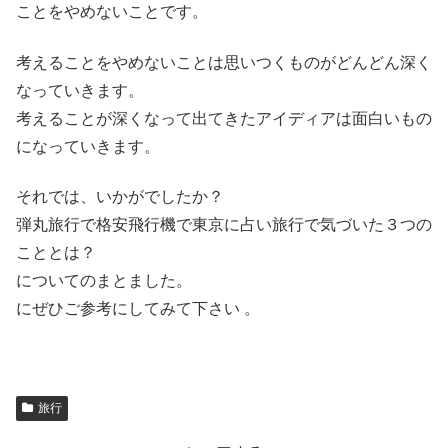
ことをやめないことです。
考えることをやめないことは思いつくものがどんどん深く
なっていきます。
考えることが深くなって出てきたアイディアは面白いもの
になっていきます。
それでは、いかがでしたか？
弾丸旅行で格安飛行機で東京に占い旅行で気づいた３つの
こととは？
についてのまとました。
にぜひご参考にしてみて下さい 。
旅行