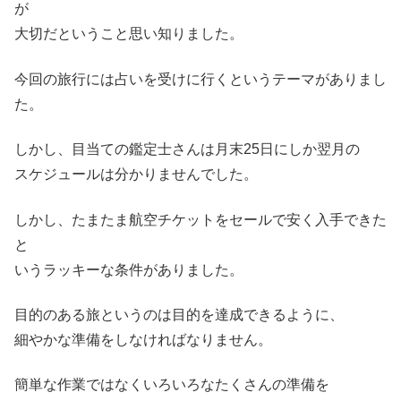
が
大切だということ思い知りました。
今回の旅行には占いを受けに行くというテーマがありまし
た。
しかし、目当ての鑑定士さんは月末25日にしか翌月の
スケジュールは分かりませんでした。
しかし、たまたま航空チケットをセールで安く入手できた
と
いうラッキーな条件がありました。
目的のある旅というのは目的を達成できるように、
細やかな準備をしなければなりません。
簡単な作業ではなくいろいろなたくさんの準備を