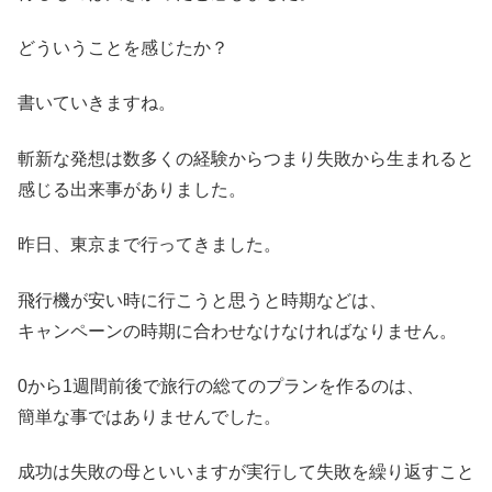
どういうことを感じたか？
書いていきますね。
斬新な発想は数多くの経験からつまり失敗から生まれると
感じる出来事がありました。
昨日、東京まで行ってきました。
飛行機が安い時に行こうと思うと時期などは、
キャンペーンの時期に合わせなけなければなりません。
0から1週間前後で旅行の総てのプランを作るのは、
簡単な事ではありませんでした。
成功は失敗の母といいますが実行して失敗を繰り返すこと