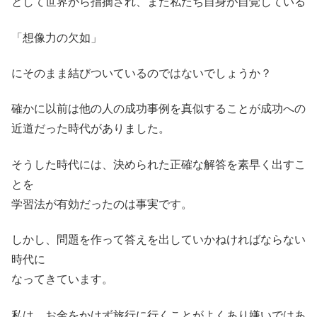
として世界から指摘され、また私たち自身が自覚している
「想像力の欠如」
にそのまま結びついているのではないでしょうか？
確かに以前は他の人の成功事例を真似することが成功への
近道だった時代がありました。
そうした時代には、決められた正確な解答を素早く出すこ
とを
学習法が有効だったのは事実です。
しかし、問題を作って答えを出していかねければならない
時代に
なってきています。
私は、お金をかけず旅行に行くことがよくあり嫌いではあ