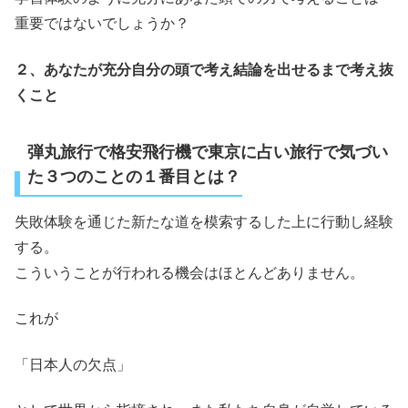
重要ではないでしょうか？
２、あなたが充分自分の頭で考え結論を出せるまで考え抜
くこと
弾丸旅行で格安飛行機で東京に占い旅行で気づい
た３つのことの１番目とは？
失敗体験を通じた新たな道を模索するした上に行動し経験
する。
こういうことが行われる機会はほとんどありません。
これが
「日本人の欠点」