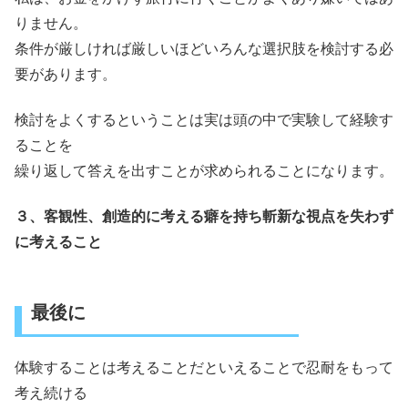
りません。
条件が厳しければ厳しいほどいろんな選択肢を検討する必
要があります。
検討をよくするということは実は頭の中で実験して経験す
ることを
繰り返して答えを出すことが求められることになります。
３、客観性、創造的に考える癖を持ち斬新な視点を失わず
に考えること
最後に
体験することは考えることだといえることで忍耐をもって
考え続ける