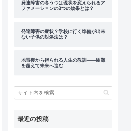
発達障害の冬うつは現状を変えられるア
ファメーションの3つの効果とは？
発達障害の症状？学校に行く準備が出来
ない子供の対処法は？
地雷復から得られる人生の教訓――困難
を超えて未来へ進む
最近の投稿