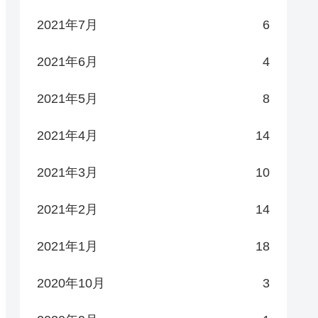
2021年7月
6
2021年6月
4
2021年5月
8
2021年4月
14
2021年3月
10
2021年2月
14
2021年1月
18
2020年10月
3