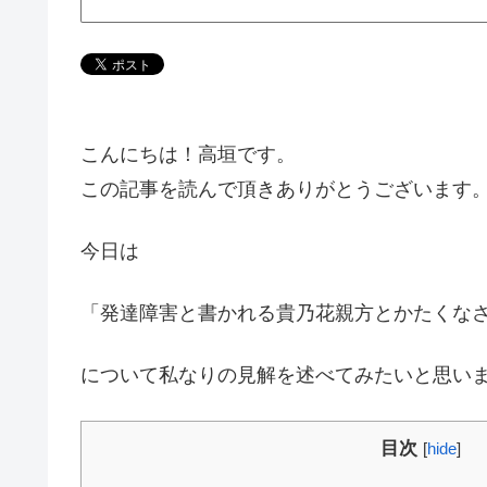
こんにちは！高垣です。
この記事を読んで頂きありがとうございます
今日は
「発達障害と書かれる貴乃花親方とかたくな
について私なりの見解を述べてみたいと思い
目次
[
hide
]