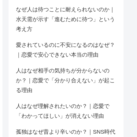
なぜ人は待つことに耐えられないのか｜
水天需が示す「進むために待つ」という
考え方
愛されているのに不安になるのはなぜ？
｜恋愛で安心できない本当の理由
人はなぜ相手の気持ちが分からないの
か？｜恋愛で「分かり合えない」が起こ
る理由
人はなぜ理解されたいのか？｜恋愛で
「わかってほしい」が消えない理由
孤独はなぜ昔より辛いのか？｜SNS時代