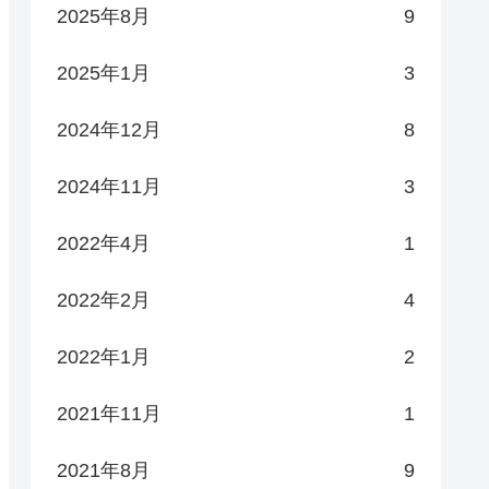
2025年8月
9
2025年1月
3
2024年12月
8
2024年11月
3
2022年4月
1
2022年2月
4
2022年1月
2
2021年11月
1
2021年8月
9