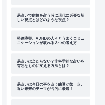
易占いで病気を占う時に現代に必要な新
しい視点とはどのような視点？
発達障害、ADHDの人々とうまくコミュ
ニケーションが取れる３つの考え方
易占いは当たらない？非科学的な占いを
有効なものに変える方法とは？
易占いは今日の事を占う練習が第一歩、
近い未来のテーマが占的に最適！