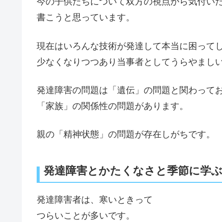
今の子供たちについて双方の視点から気付い
書こうと思っています。
現在はいろんな技術が発達して本当に困って
少なくなりつつあり当事者としてうらやまし
発達障害の問題は「遺伝」の問題と関わって
「家族」の関係性の問題があります。
親の「精神状態」の問題が存在しがちです。
発達障害とかたくなさと季節に学
発達障害者は、寒いときって
つらいことが多いです。