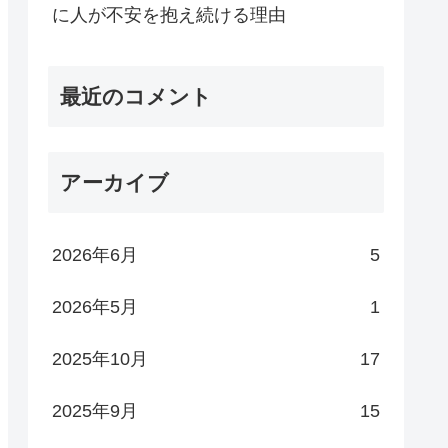
に人が不安を抱え続ける理由
最近のコメント
アーカイブ
2026年6月
5
2026年5月
1
2025年10月
17
2025年9月
15