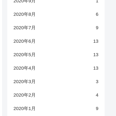
2020年9月
1
2020年8月
6
2020年7月
9
2020年6月
13
2020年5月
13
2020年4月
13
2020年3月
3
2020年2月
4
2020年1月
9