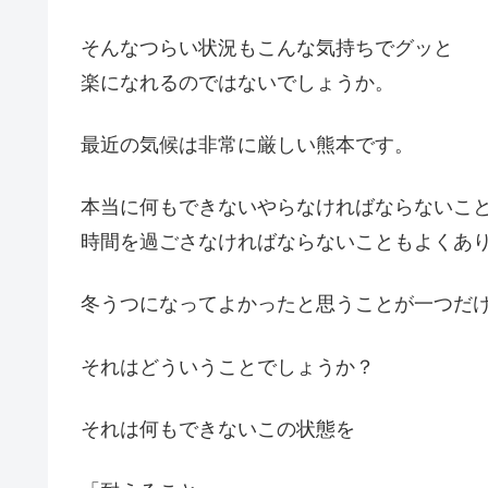
そんなつらい状況もこんな気持ちでグッと
楽になれるのではないでしょうか。
最近の気候は非常に厳しい熊本です。
本当に何もできないやらなければならないこ
時間を過ごさなければならないこともよくあ
冬うつになってよかったと思うことが一つだ
それはどういうことでしょうか？
それは何もできないこの状態を