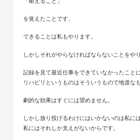
「耐えること」
を覚えたことです。
できることは私もやります。
しかしそれがやらなければならないことをや
記録を見て最近仕事をできていなかったこと
リハビリというものはそういうもので地道な
劇的な効果はすぐには望めません。
しかし放り投げるわけにはいかないのは私に
私にはそれしか支えがないからです。