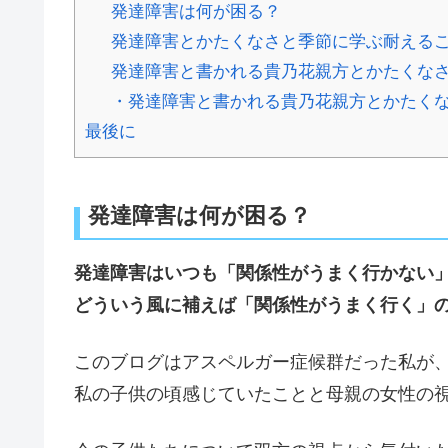
発達障害は何が困る？
発達障害とかたくなさと季節に学ぶ耐える
発達障害と書かれる貴乃花親方とかたくな
・発達障害と書かれる貴乃花親方とかたく
最後に
発達障害は何が困る？
発達障害はいつも「関係性がうまく行かない
どういう風に補えば「関係性がうまく行く」
このブログはアスペルガー症候群だった私が
私の子供の頃感じていたことと母親の女性の