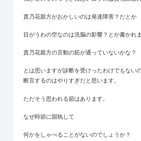
貴乃花親方がおかしいのは発達障害？だとか
目がうわの空なのは洗脳の影響？とか書かれ
貴乃花親方の言動の筋が通っていないかな？
とは思いますが診断を受けったわけでもない
断言するのはやりすぎだと思います。
ただそう思われる節はあります。
なぜ時節に固執して
何かをしゃべることがないのでしょうか？