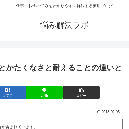
仕事・お金の悩みをわかりやすく解決する実用ブログ
悩み解決ラボ
とかたくなさと耐えることの違いと
はてブ
LINE
コピー
2018.02.05
告が含まれています。