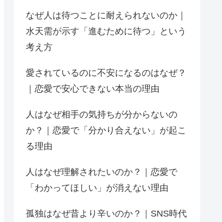
なぜ人は待つことに耐えられないのか｜
水天需が示す「進むために待つ」という
考え方
愛されているのに不安になるのはなぜ？
｜恋愛で安心できない本当の理由
人はなぜ相手の気持ちが分からないの
か？｜恋愛で「分かり合えない」が起こ
る理由
人はなぜ理解されたいのか？｜恋愛で
「わかってほしい」が消えない理由
孤独はなぜ昔より辛いのか？｜SNS時代