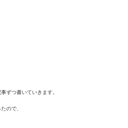
記事ずつ書いていきます。
ったので、