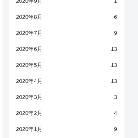
2020年9月
1
2020年8月
6
2020年7月
9
2020年6月
13
2020年5月
13
2020年4月
13
2020年3月
3
2020年2月
4
2020年1月
9