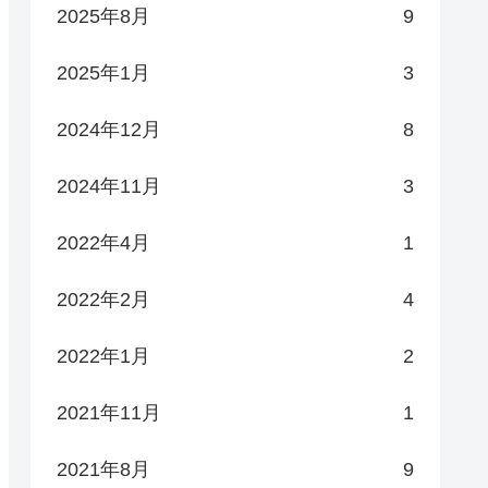
2025年8月
9
2025年1月
3
2024年12月
8
2024年11月
3
2022年4月
1
2022年2月
4
2022年1月
2
2021年11月
1
2021年8月
9