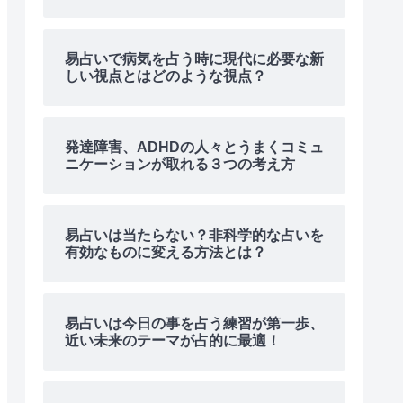
易占いで病気を占う時に現代に必要な新
しい視点とはどのような視点？
発達障害、ADHDの人々とうまくコミュ
ニケーションが取れる３つの考え方
易占いは当たらない？非科学的な占いを
有効なものに変える方法とは？
易占いは今日の事を占う練習が第一歩、
近い未来のテーマが占的に最適！