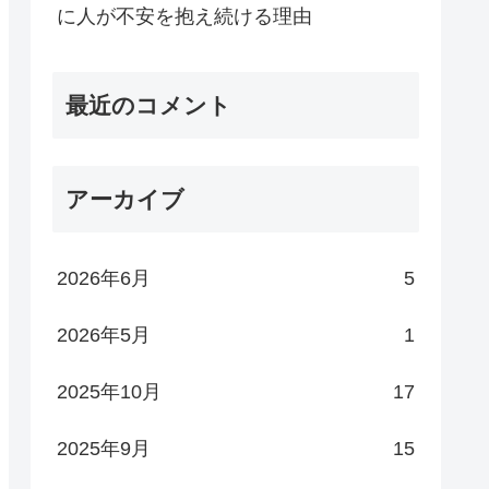
に人が不安を抱え続ける理由
最近のコメント
アーカイブ
2026年6月
5
2026年5月
1
2025年10月
17
2025年9月
15