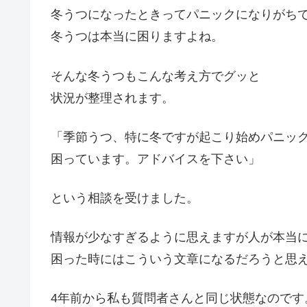
冬うつになったときってパニックになりがち
冬うつは本当に困りますよね。
そんな冬うつもこんな考え方でグッと
状況が整理されます。
「季節うつ、特に冬ですが起こり始めパニッ
困っています。アドバイスを下さい」
という相談を受けました。
情報が少なすぎるように思えますが人が本当
困った時にはこういう文章になるだろうと思
4年前から私も質問者さんと同じ状態なのです