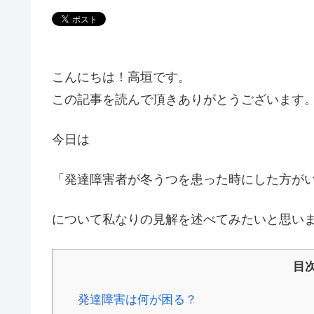
こんにちは！高垣です。
この記事を読んで頂きありがとうございます
今日は
「発達障害者が冬うつを患った時にした方が
について私なりの見解を述べてみたいと思い
目
発達障害は何が困る？