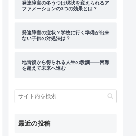
発達障害の冬うつは現状を変えられるア
ファメーションの3つの効果とは？
発達障害の症状？学校に行く準備が出来
ない子供の対処法は？
地雷復から得られる人生の教訓――困難
を超えて未来へ進む
最近の投稿