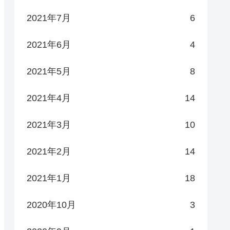
2021年7月
6
2021年6月
4
2021年5月
8
2021年4月
14
2021年3月
10
2021年2月
14
2021年1月
18
2020年10月
3