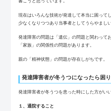
書こうと思っています。
現在はいろんな技術が発達して本当に困って
少なくなりつつあり当事者としてうらやまし
発達障害の問題は「遺伝」の問題と関わって
「家族」の関係性の問題があります。
親の「精神状態」の問題が存在しがちです。
発達障害者が冬うつになったら困
発達障害者が冬うつを患った時にした方がい
１、通院すること