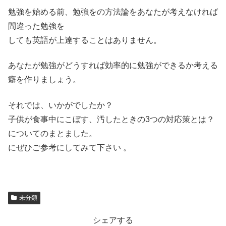
勉強を始める前、勉強をの方法論をあなたが考えなければ
間違った勉強を
しても英語が上達することはありません。
あなたが勉強がどうすれば効率的に勉強ができるか考える
癖を作りましょう。
それでは、いかがでしたか？
子供が食事中にこぼす、汚したときの3つの対応策とは？
についてのまとました。
にぜひご参考にしてみて下さい 。
未分類
シェアする