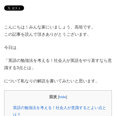
こんにちは！みんな家にいましょう、高垣です。
この記事を読んで頂きありがとうございます。
今日は
「英語の勉強法を考える！社会人が英語をやり直すなら意
識する3点とは」
について私なりの解説を書いてみたいと思います。
目次
[
hide
]
英語の勉強法を考える！社会人が意識するとよい点と
は？