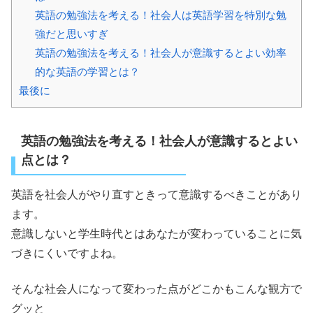
英語の勉強法を考える！社会人は英語学習を特別な勉
強だと思いすぎ
英語の勉強法を考える！社会人が意識するとよい効率
的な英語の学習とは？
最後に
英語の勉強法を考える！社会人が意識するとよい
点とは？
英語を社会人がやり直すときって意識するべきことがあり
ます。
意識しないと学生時代とはあなたが変わっていることに気
づきにくいですよね。
そんな社会人になって変わった点がどこかもこんな観方で
グッと