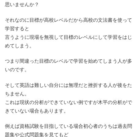
思いませんか？
それなのに目標が高校レベルだから高校の文法書を使って
学習すると
言うように現場を無視して目標のレベルにして学習をはじ
めてしまう。
つまり間違った目標のレベルで学習を始めてしまう人が多
いのです。
そして英語は難しい自分には無理だと挫折する人が後をた
ちません。
これは現状の分析ができていない例ですが木平の分析がで
きていない場合もあります。
例えば資格試験を目指している場合初心者のうちは過去問
題集や公式問題集を見てもど