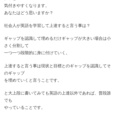
気付きやすくなります。
あなたはどう思いますか？
社会人が英語を学習して上達すると言う事は？
ギャップを認識して埋めるだけギャップが大きい場合は小
さく分割して
一つ一つ段階的に身に付けていく。
上達すると言う事は現状と目標とのギャップを認識してそ
のギャップ
を埋めていくと言うことです。
と大上段に書いてみても英語の上達以外であれば、普段誰
でも
やっていることです。