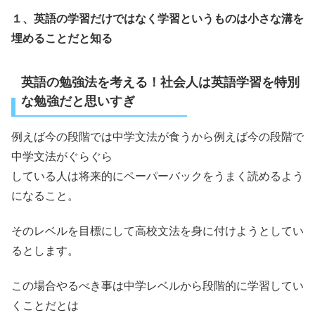
１、英語の学習だけではなく学習というものは小さな溝を
埋めることだと知る
英語の勉強法を考える！社会人は英語学習を特別
な勉強だと思いすぎ
例えば今の段階では中学文法が食うから例えば今の段階で
中学文法がぐらぐら
している人は将来的にペーパーバックをうまく読めるよう
になること。
そのレベルを目標にして高校文法を身に付けようとしてい
るとします。
この場合やるべき事は中学レベルから段階的に学習してい
くことだとは