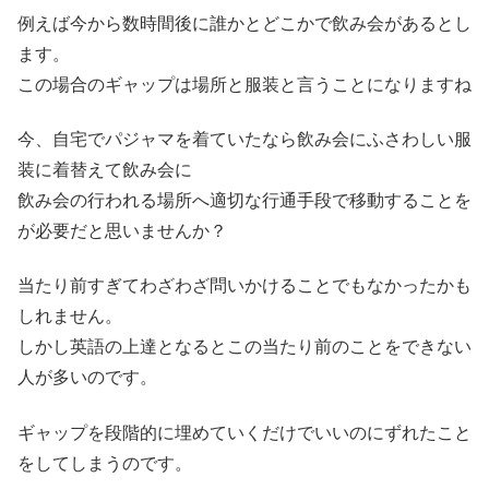
例えば今から数時間後に誰かとどこかで飲み会があるとし
ます。
この場合のギャップは場所と服装と言うことになりますね
今、自宅でパジャマを着ていたなら飲み会にふさわしい服
装に着替えて飲み会に
飲み会の行われる場所へ適切な行通手段で移動することを
が必要だと思いませんか？
当たり前すぎてわざわざ問いかけることでもなかったかも
しれません。
しかし英語の上達となるとこの当たり前のことをできない
人が多いのです。
ギャップを段階的に埋めていくだけでいいのにずれたこと
をしてしまうのです。