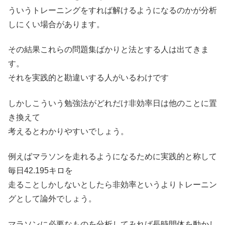
ういうトレーニングをすれば解けるようになるのかが分析
しにくい場合があります。
その結果これらの問題集ばかりと法とする人は出てきま
す。
それを実践的と勘違いする人がいるわけです
しかしこういう勉強法がどれだけ非効率日は他のことに置
き換えて
考えるとわかりやすいでしょう。
例えばマラソンを走れるようになるために実践的と称して
毎日42.195キロを
走ることしかしないとしたら非効率というよりトレーニン
グとして論外でしょう。
マラソンに必要なものを分析してみれば長時間体を動かし