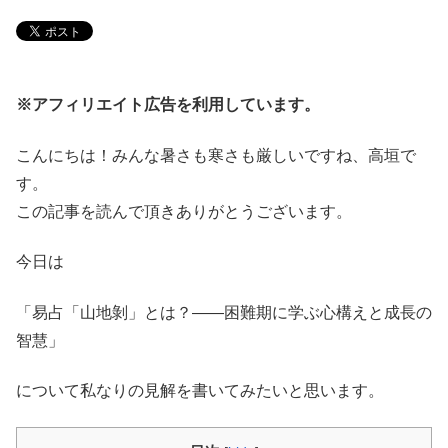
※アフィリエイト広告を利用しています。
こんにちは！みんな暑さも寒さも厳しいですね、高垣で
す。
この記事を読んで頂きありがとうございます。
今日は
「易占「山地剝」とは？――困難期に学ぶ心構えと成長の
智慧」
について私なりの見解を書いてみたいと思います。