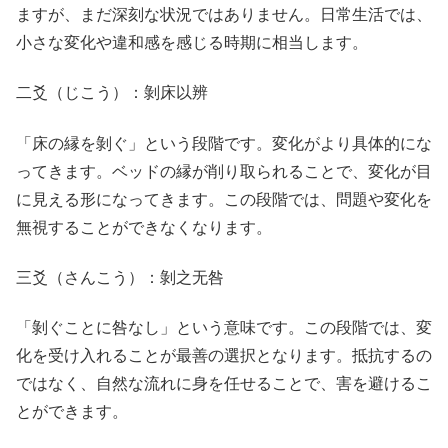
ますが、まだ深刻な状況ではありません。日常生活では、
小さな変化や違和感を感じる時期に相当します。
二爻（じこう）：剝床以辨
「床の縁を剝ぐ」という段階です。変化がより具体的にな
ってきます。ベッドの縁が削り取られることで、変化が目
に見える形になってきます。この段階では、問題や変化を
無視することができなくなります。
三爻（さんこう）：剝之无咎
「剝ぐことに咎なし」という意味です。この段階では、変
化を受け入れることが最善の選択となります。抵抗するの
ではなく、自然な流れに身を任せることで、害を避けるこ
とができます。