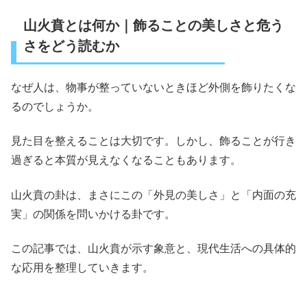
山火賁とは何か｜飾ることの美しさと危う
さをどう読むか
なぜ人は、物事が整っていないときほど外側を飾りたくな
るのでしょうか。
見た目を整えることは大切です。しかし、飾ることが行き
過ぎると本質が見えなくなることもあります。
山火賁の卦は、まさにこの「外見の美しさ」と「内面の充
実」の関係を問いかける卦です。
この記事では、山火賁が示す象意と、現代生活への具体的
な応用を整理していきます。