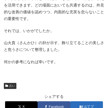
を活用できます。どの場面においても共通するのは、外見
的な改善の価値を認めつつ、内面的な充実を怠らないこと
の重要性です。
それでは、いかがでしたか。
山火賁（さんかひ）の卦が示す、飾り立てることの美しさ
と危うさについて整理しました。
何かの参考になれば幸いです。
占い
シェアする
X
Facebook
はてブ