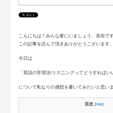
こんにちは！みんな家にいましょう、高垣で
この記事を読んで頂きありがとうございます
今日は
「英語の学習法!リスニングってどうすればい
について私なりの感想を書いてみたいと思い
目次
[
hide
]