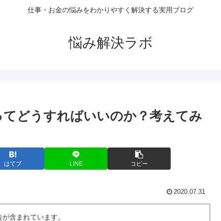
仕事・お金の悩みをわかりやすく解決する実用ブログ
悩み解決ラボ
ってどうすればいいのか？考えてみ
はてブ
LINE
コピー
2020.07.31
告が含まれています。