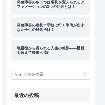
発達障害の冬うつは現状を変えられるア
ファメーションの3つの効果とは？
発達障害の症状？学校に行く準備が出来
ない子供の対処法は？
地雷復から得られる人生の教訓――困難
を超えて未来へ進む
最近の投稿