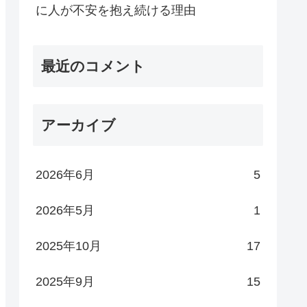
に人が不安を抱え続ける理由
最近のコメント
アーカイブ
2026年6月
5
2026年5月
1
2025年10月
17
2025年9月
15