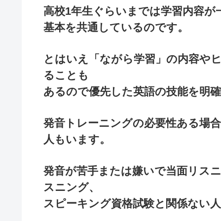
高校1年生ぐらいまでは学習内容が
基本を共通しているのです。
とはいえ「ながら学習」の内容や
ることも
あるので優先した英語の技能を明
発音トレーニングの必要性ある場
人もいます。
発音が苦手または嫌いで当面リス
スニング、
スピーキング資格試験と関係ない