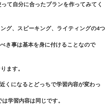
使って自分に合ったプランを作ってみてく
ング、スピーキング、ライティングの4つ
るべき事は基本を身に付けることなので
なります。
験近くになるとどっちで学習内容が変わっ
では学習内容は同じです。