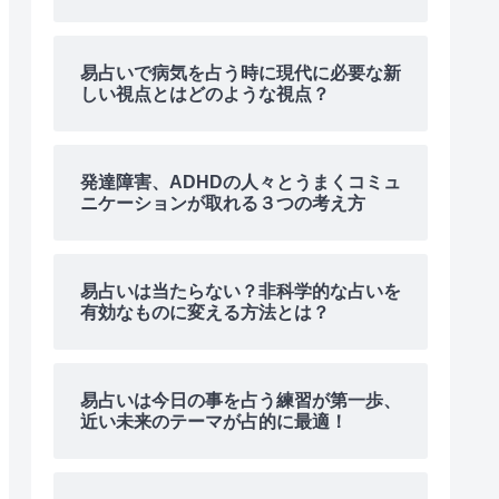
易占いで病気を占う時に現代に必要な新
しい視点とはどのような視点？
発達障害、ADHDの人々とうまくコミュ
ニケーションが取れる３つの考え方
易占いは当たらない？非科学的な占いを
有効なものに変える方法とは？
易占いは今日の事を占う練習が第一歩、
近い未来のテーマが占的に最適！