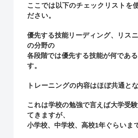
ここでは以下のチェックリストを
ださい。
優先する技能リーディング、リスニ
の分野の
各段階では優先する技能が何であ
す。
トレーニングの内容はほぼ共通と
これは学校の勉強で言えば大学受
てきますが、
小学校、中学校、高校1年ぐらいま