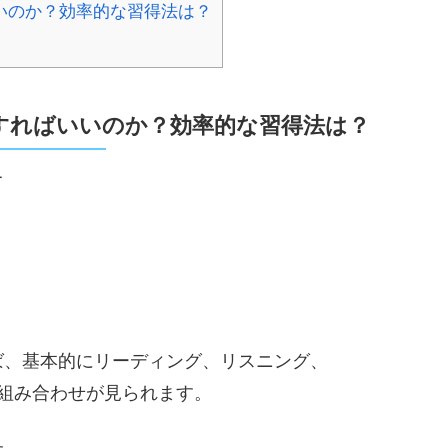
いのか？効率的な習得法は？
すればいいのか？効率的な習得法は？
て
。
ば、基本的にリーディング、リスニング、
組み合わせが見られます。