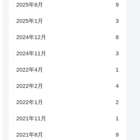
2025年8月
9
2025年1月
3
2024年12月
8
2024年11月
3
2022年4月
1
2022年2月
4
2022年1月
2
2021年11月
1
2021年8月
9