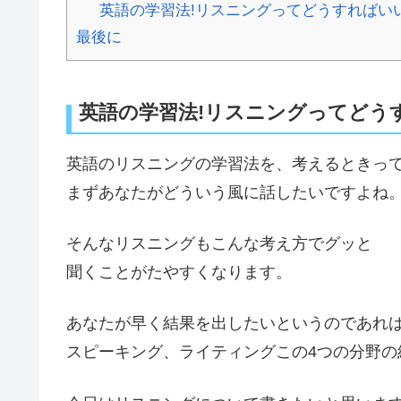
英語の学習法!リスニングってどうすればい
最後に
英語の学習法!リスニングってどう
英語のリスニングの学習法を、考えるときっ
まずあなたがどういう風に話したいですよね
そんなリスニングもこんな考え方でグッと
聞くことがたやすくなります。
あなたが早く結果を出したいというのであれ
スピーキング、ライティングこの4つの分野の