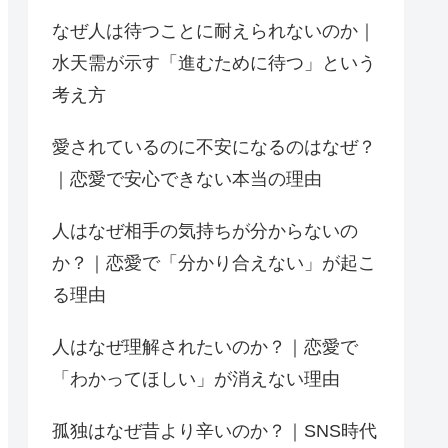
なぜ人は待つことに耐えられないのか｜
水天需が示す「進むために待つ」という
考え方
愛されているのに不安になるのはなぜ？
｜恋愛で安心できない本当の理由
人はなぜ相手の気持ちが分からないの
か？｜恋愛で「分かり合えない」が起こ
る理由
人はなぜ理解されたいのか？｜恋愛で
「わかってほしい」が消えない理由
孤独はなぜ昔より辛いのか？｜SNS時代