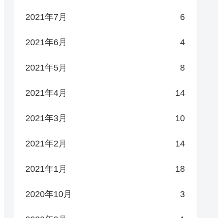
2021年7月
6
2021年6月
4
2021年5月
8
2021年4月
14
2021年3月
10
2021年2月
14
2021年1月
18
2020年10月
3