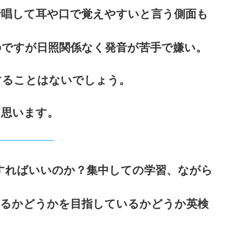
暗唱して耳や口で覚えやすいと言う側面も
のですが日照関係なく発音が苦手で嫌い。
することはないでしょう。
と思います。
すればいいのか？集中しての学習、ながら
ているかどうかを目指しているかどうか英検