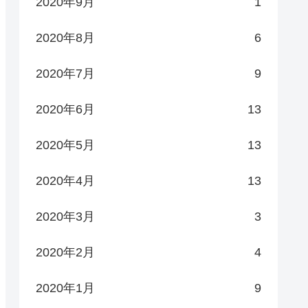
2020年9月
1
2020年8月
6
2020年7月
9
2020年6月
13
2020年5月
13
2020年4月
13
2020年3月
3
2020年2月
4
2020年1月
9