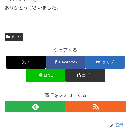
ありがとうございました。
易占い
シェアする
X
Facebook
はてブ
LINE
コピー
高垣をフォローする
高垣