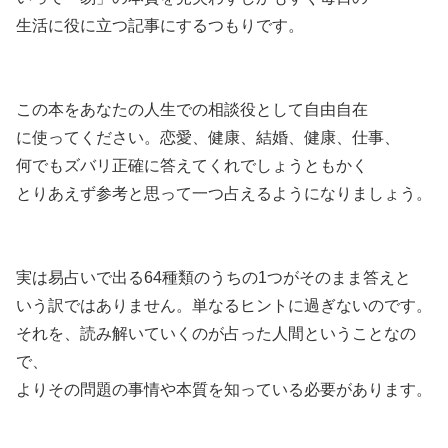
生活に役に立つ記事にするつもりです。
この本をあなたの人生での相談役として自由自在
に使ってください。恋愛、健康、結婚、健康、仕事、
何でもズバリ正確に答えてくれでしょうともかく
とりあえず参考と思って一つ占えるようになりましょう。
実は易占いで出る64種類のうちの1つがそのまま答えと
いう訳ではありません。単なるヒントに過ぎないのです。
それを、読み解いていくのが占った人間ということなの
で、
よりその問題の事情や本質を知っている必要があります。