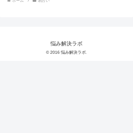
ホーム
易占い
悩み解決ラボ
© 2016 悩み解決ラボ.