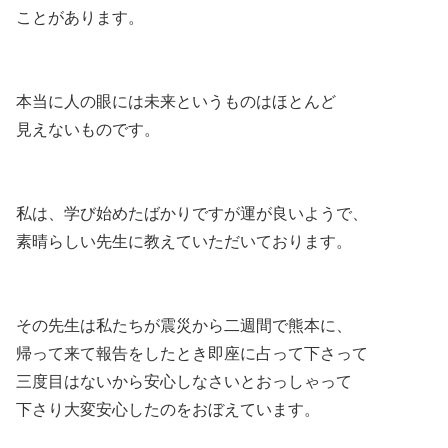
ことがあります。
本当に人の眼には未来というものはほとんど
見えないものです。
私は、学び始めたばかりですが運が良いようで、
素晴らしい先生に教えていただいております。
その先生は私たちが震災から二週間で熊本に、
帰って来て報告をしたとき即座に占って下さって
三度目はないから安心しなさいとおっしゃって
下さり大変安心したのをおぼえています。