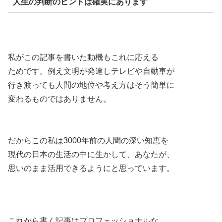
人生の判断のヒントは確実にあります
私がこの記事を書いた動機もこれに応える
ためです。例え文明が発達しテレビや自動車が
行き渡っても人間の地位や考え方はそう簡単に
変わるものではありません。
だからこの私は3000年前の人間の深い知恵を
現代の日本の生活の中に生かして、あなたが、
思いのまま活用できるようにと思っています。
これから書く記事はプロフェッショナルな