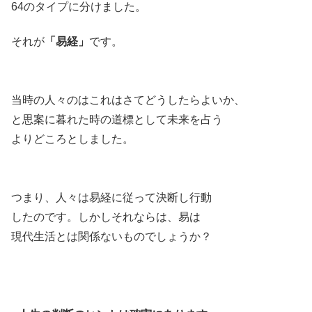
64のタイプに分けました。
それが
「易経」
です。
当時の人々のはこれはさてどうしたらよいか、
と思案に暮れた時の道標として未来を占う
よりどころとしました。
つまり、人々は易経に従って決断し行動
したのです。しかしそれならは、易は
現代生活とは関係ないものでしょうか？