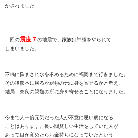
かされました。
震度７
二回の
の地震で、家族は神経をやられて
しまいました。
不眠に悩まされ水を求めるために福岡まで行きました。
その後熊本に戻るか親類の元に身を寄せるかと考え、
結局、奈良の親類の所に身を寄せることになりました。
今まで人一倍元気だった人が不意に思い病になる
ことはあります。長い間貧しい生活をしていた人が
あって目が覚めたらお金持ちになっていたという