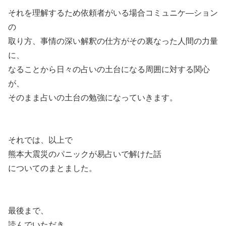
それを理解するため依頼者がいる場合コミュニケ―ション
の
取り方、事情の深い解釈の仕方がその裏なった人間の力量
に、
なることから日々の占いの土台になる周囲に対する関心
が、
そのまま占いの土台の勉強になっていきます。
それでは、以上で
熊本大震災のパニックが易占いで解けた話
についてのまとました。
最後まで、
読んでいただき