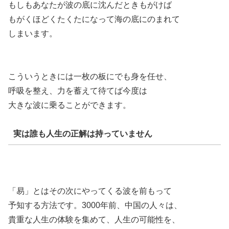
もしもあなたが波の底に沈んだときもがけば
もがくほどくたくたになって海の底にのまれて
しまいます。
こういうときには一枚の板にでも身を任せ、
呼吸を整え、力を蓄えて待てば今度は
大きな波に乗ることができます。
実は誰も人生の正解は持っていません
「易」とはその次にやってくる波を前もって
予知する方法です。3000年前、中国の人々は、
貴重な人生の体験を集めて、人生の可能性を、