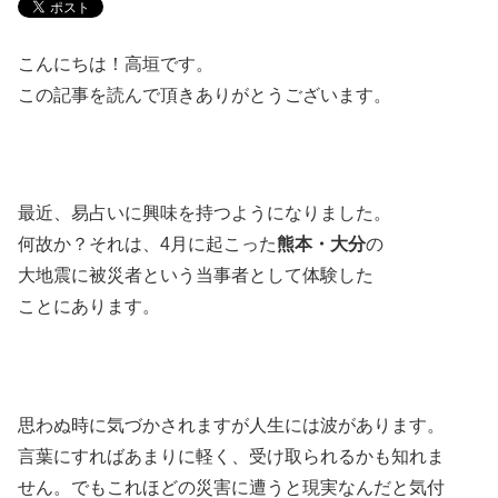
こんにちは！高垣です。
この記事を読んで頂きありがとうございます。
最近、易占いに興味を持つようになりました。
何故か？それは、4月に起こった
熊本・大分
の
大地震に被災者という当事者として体験した
ことにあります。
思わぬ時に気づかされますが人生には波があります。
言葉にすればあまりに軽く、受け取られるかも知れま
せん。でもこれほどの災害に遭うと現実なんだと気付