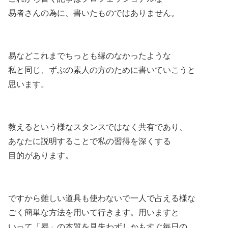
易者さんの為に、書いたものではありません。
易などこれまでちっとも縁のなかったような
私と同じ、ずぶの素人の方のために書いていこうと
思います。
教えるという様なスタンスではなく共有であり、
あなたに説明することで私の習得を深くする
目的があります。
ですから難しい道具も使わないで一人で占える様な
ごく簡単な方法を用いて行きます。用いますと
いって「易」の本質を見失わずしかもすぐ毎日の