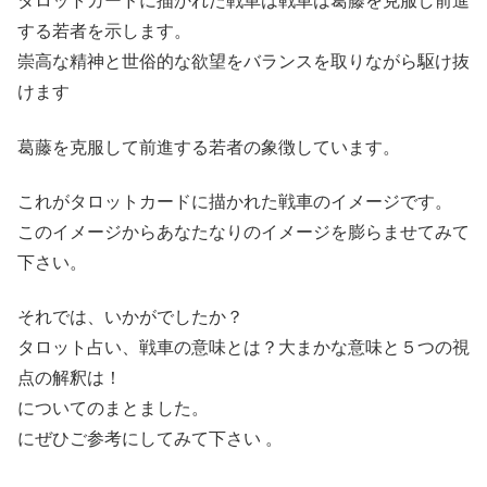
タロットカードに描かれた戦車は戦車は葛藤を克服し前進
する若者を示します。
崇高な精神と世俗的な欲望をバランスを取りながら駆け抜
けます
葛藤を克服して前進する若者の象徴しています。
これがタロットカードに描かれた戦車のイメージです。
このイメージからあなたなりのイメージを膨らませてみて
下さい。
それでは、いかがでしたか？
タロット占い、戦車の意味とは？大まかな意味と５つの視
点の解釈は！
についてのまとました。
にぜひご参考にしてみて下さい 。