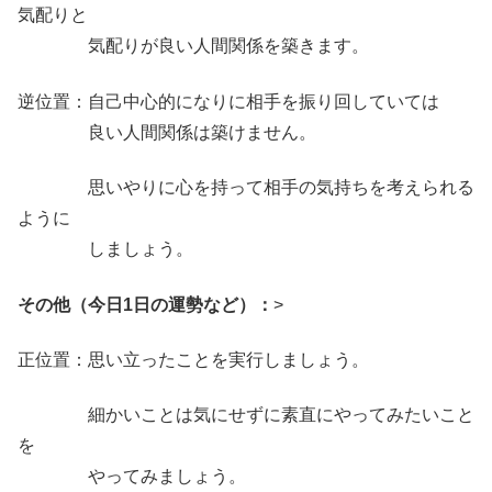
気配りと
気配りが良い人間関係を築きます。
逆位置：自己中心的になりに相手を振り回していては
良い人間関係は築けません。
思いやりに心を持って相手の気持ちを考えられる
ように
しましょう。
その他（今日1日の運勢など）：
>
正位置：思い立ったことを実行しましょう。
細かいことは気にせずに素直にやってみたいこと
を
やってみましょう。