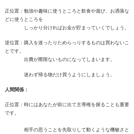
正位置：勉強や趣味に使うところと飲食や遊び、お洒落な
どに使うところを
しっかり分ければお金が貯まっていくでしょう。
逆位置：購入を迷ったりためらっりするものは買わないこ
とです。
出費が際限ないものになってしまいます。
迷わず帰る物だけ買うようにしましょう。
人間関係：
正位置：時にはあなたが前に出て主導権を握ることも重要
です。
相手の思うことを先取りして動くような機敏さと