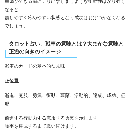
準備ができる前に走り出すしまうような衝動性ばかり強く
なると
熱しやすく冷めやすい状態となり成功はおぼつかなくなる
でしょう。
タロット占い、戦車の意味とは？大まかな意味と
正逆の向きのイメージ
戦車のカードの基本的な意味
正位置：
漸進、克服、勇気、衝動、葛藤、活動的、達成、成功、征
服
前進する行動力する克服する勇気を示します。
物事を達成するまで戦い続けます。