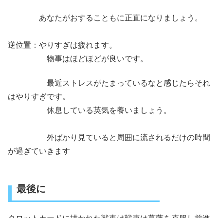
あなたがおすることもに正直になりましょう。
逆位置：やりすぎは疲れます。
物事はほどほどが良いです。
最近ストレスがたまっているなと感じたらそれ
はやりすぎです。
休息している英気を養いましょう。
外ばかり見ていると周囲に流されるだけの時間
が過ぎていきます
最後に