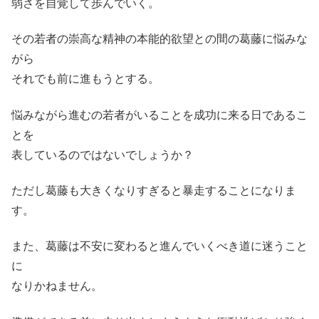
弱さを自覚して歩んでいく。
その若者の崇高な精神の本能的欲望との間の葛藤に悩みな
がら
それでも前に進もうとする。
悩みながら進むの若者がいることを成功に来る日であるこ
とを
表しているのではないでしょうか？
ただし葛藤も大きくなりすぎると暴走することになりま
す。
また、葛藤は不安に変わると進んでいくべき道に迷うこと
に
なりかねません。