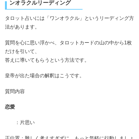
ンオラクルリーディング
タロット占いには「ワンオラクル」というリーディング方
法があります。
質問を心に思い浮かべ、タロットカードの山の中から1枚
だけを引いて、
答えに導いてもらうという方法です。
皇帝が出た場合の解釈はこうです。
質問内容
恋愛
：片思い
正位置：難しく考えすぎずに、もっと気軽に行動しましょ