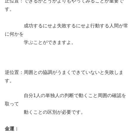
正位置：できるかどうかよりもやってみることが重要で
す。
成功するにせよ失敗するにせよ行動する人間が常
に何かを
学ぶことができますよ。
逆位置：周囲との協調がうまくできていないと失敗しま
す。
自分1人の単独人の判断で動くこと周囲の確認を
取って
動くことの区別が必要です。
金運：