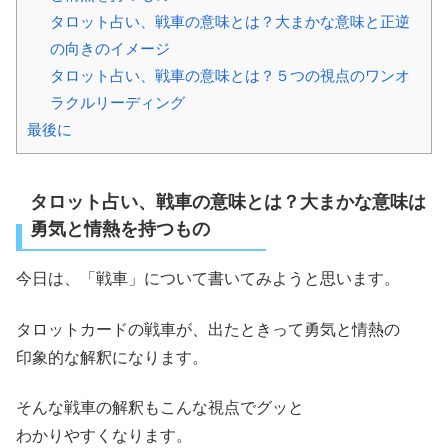
タロット占い、戦車の意味とは？大まかな意味と正逆
の向きのイメージ
タロット占い、戦車の意味とは？５つの視点のワンオ
ラクルリーディング
最後に
タロット占い、戦車の意味とは？大まかな意味は
勇気と情熱を持つもの
今日は、「戦車」について書いてみようと思います。
タロットカードの戦車が、出たときって勇気と情熱の
印象的な解釈になります。
そんな戦車の解釈もこんな視点でグッと
わかりやすくなります。