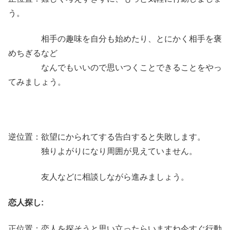
う。
相手の趣味を自分も始めたり、とにかく相手を褒
めちぎるなど
なんでもいいので思いつくことできることをやっ
てみましょう。
逆位置：欲望にかられてする告白すると失敗します。
独りよがりになり周囲が見えていません。
友人などに相談しながら進みましょう。
恋人探し:
正位置：恋人を探そうと思い立ったらいますね今すぐ行動