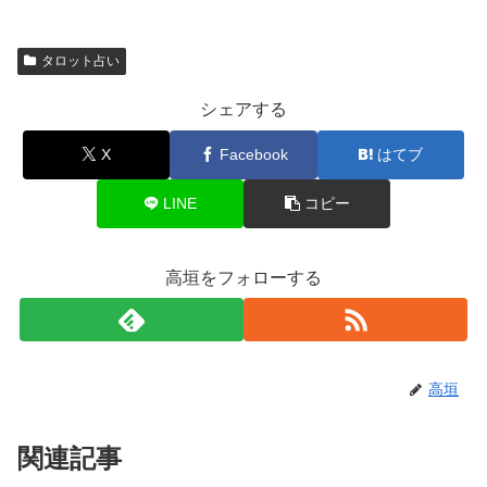
タロット占い
シェアする
X
Facebook
はてブ
LINE
コピー
高垣をフォローする
高垣
関連記事