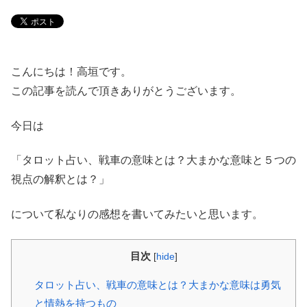
こんにちは！高垣です。
この記事を読んで頂きありがとうございます。
今日は
「タロット占い、戦車の意味とは？大まかな意味と５つの
視点の解釈とは？」
について私なりの感想を書いてみたいと思います。
目次
[
hide
]
タロット占い、戦車の意味とは？大まかな意味は勇気
と情熱を持つもの