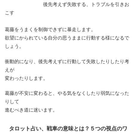
後先考えず失敗する、トラブルを引きお
こす
葛藤をうまくを制御できずに暴走します。
欲望にかられている自分の思うままに行動する様になるで
しょう。
衝動的になり、後先考えずに行動して失敗したりしたり考
えが
変わったりします。
葛藤が不安に変わると、やる気をなくしたり弱気になった
りして
進むべき道に迷います。
タロット占い、戦車の意味とは？５つの視点のワ