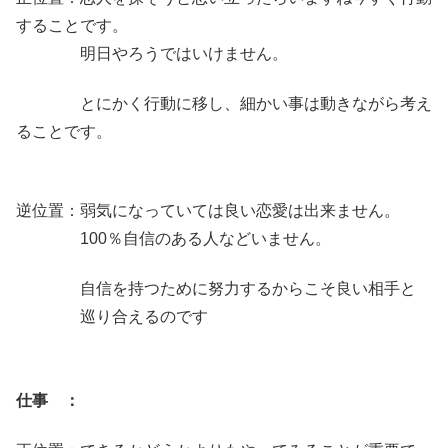
することです。
明日やろうではいけません。
とにかく行動に移し、細かい事は動きながら考え
ることです。
逆位置：弱気になっていては良い恋愛は出来ません。
100％自信のある人などいません。
自信を持つために努力するからこそ良い相手と
巡り合えるのです
仕事 ：