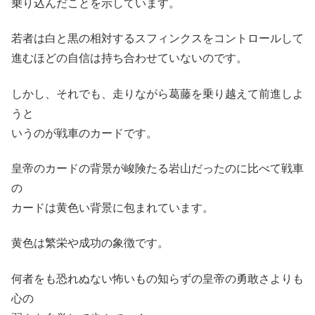
乗り込んだことを示しています。
若者は白と黒の相対するスフィンクスをコントロールして
進むほどの自信は持ち合わせていないのです。
しかし、それでも、走りながら葛藤を乗り越えて前進しよ
うと
いうのが戦車のカードです。
皇帝のカードの背景が峻険たる岩山だったのに比べて戦車
の
カードは黄色い背景に包まれています。
黄色は繁栄や成功の象徴です。
何者をも恐れぬない怖いもの知らずの皇帝の勇敢さよりも
心の