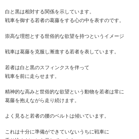
白と黒は相対する関係を示しています。
戦車を御する若者の葛藤をする心の中を表すのです。
崇高な理想とする世俗的な欲望を持つというイメージ
戦車は葛藤を克服し漸進する若者を表しています。
若者は白と黒のスフィンクスを伴って
戦車を前に走らせます。
精神的な高みと世俗的な欲望という動物を若者は常に
葛藤を抱えながら走り続けます。
よく見ると若者の腰のベルトは傾いています。
これは十分に準備ができていないうちに戦車に