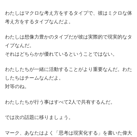
わたしはマクロな考え方をするタイプで、彼はミクロな体
考え方をするタイプなんだよ。
わたしは想像力豊かのタイプだが彼は実際的で現実的なタ
イプなんだ。
それはどちらかが優れているということではない。
わたしたちが一緒に活動することがより重要なんだ。わた
したちはチームなんだよ。
対等のね。
わたしたちが行う事はすべて2人で共有するんだ。
では次の話題に移りましょう。
マーク、あなたはよく「思考は現実化する」を書いた偉大