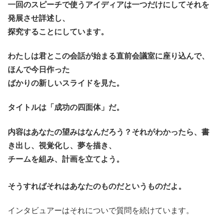
一回のスピーチで使うアイディアは一つだけにしてそれを
発展させ詳述し、
探究することにしています。
わたしは君とこの会話が始まる直前会議室に座り込んで、
ほんで今日作った
ばかりの新しいスライドを見た。
タイトルは「成功の四面体」だ。
内容はあなたの望みはなんだろう？それがわかったら、書
き出し、視覚化し、夢を描き、
チームを組み、計画を立てよう。
そうすればそれはあなたのものだというものだよ。
インタビュアーはそれについで質問を続けています。