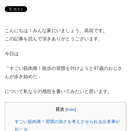
こんにちは！みんな家にいましょう、高垣です。
この記事を読んで頂きありがとうございます。
今日は
「すごい筋肉痛！散歩の習慣を付けようと47歳のおじさ
んが歩き始めた」
について私なりの感想を書いてみたいと思います。
目次
[
hide
]
すごい筋肉痛！習慣の強さを考えさせられる出来事が
起こる