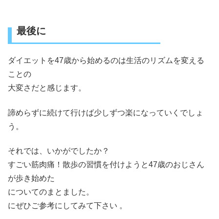
最後に
ダイエットを47歳から始めるのは生活のリズムを変える
ことの
大変さだと感じます。
諦めらずに続けて行けば少しずつ楽になっていくでしょ
う。
それでは、いかがでしたか？
すごい筋肉痛！散歩の習慣を付けようと47歳のおじさん
が歩き始めた
についてのまとました。
にぜひご参考にしてみて下さい 。