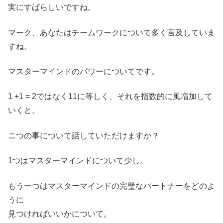
実にすばらしいですね。
マーク、あなたはチームワークについて多く言及していま
すね。
マスターマインドのパワーについてです。
1 +1 = 2ではなく11に等しく、それを指数的に風増加して
いくと。
ニつの事について話していただけますか？
1つはマスターマインドについて少し。
もう一つはマスターマインドの完璧なパートナーをどのよ
うに
見つければいいかについて。