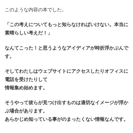
このような内容の本でした。
「この考えについてもっと知らなければいけない。本当に
素晴らしい考えだ！」
なんてこった！と思うようなアイディアが時折浮かぶんで
す。
そしてわたしはウェブサイトにアクセスしたりオフィスに
電話を受けたりして
情報集め始めます。
そうやって彼らが見つけ出すものは適切なイメージが浮か
ぶ場合があります。
あらかじめ知っている事がのまったくない情報なんです。