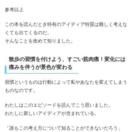
参考以上
この本を読んだとき特有のアイディア特質は難しく考えな
くても出てくるのだ。
そんなことを改めて知りました。
散歩の習慣を付けよう、すごい筋肉痛！変化には
痛みを伴うが景色が変わる
習慣というものは行動によって私やあなたを変えてしまう
ものなのです。
わたしはこのエピソードを読んでこう思いました。
わたしに新しいアイディアが含まれている。
「誰もこの考え方について知ることができないだろう」