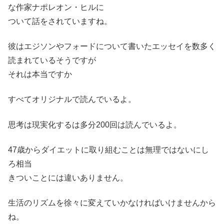
な作家ナポレオン・ヒルに
ついて話をされていますね。
彼はエジソンやフォードについて書いたエッセイを数多く
読まれているそうですが
それは本当ですか
すべてオリジナルで読んでいるよ。
思考は現実化するは多分200回は読んでいるよ。
47歳からダイエットに取り組むことは無理ではないにし
ろ相当
きついことには違いありません。
生活のリズムを徐々に変えていかなければいけませんから
ね。