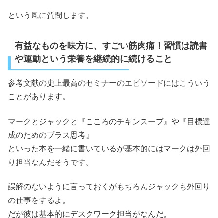
という風に質問します。
有益なものを味方に、すごい筋肉痛！習慣は読書
や運動という栄養を継続的に続けること
参考文献の史上最高のセミナーのエピソードにはこういう
ことがあります。
マークとジャックと『こころのチキンスープ』や『目標達
成のためのプラス思考』
といった本を一緒に書いているが基本的にはマークは外回
り担当なんだそうです。
誤解のないように言っておくがもちろんジャックも外回り
の仕事をするよ。
だが彼は基本的にデスクワーク担当がなんだ。