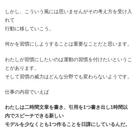
しかし、こういう風には思いませんがその考え方を受け入
れて
行動に移していこう。
何かを習慣にしようすることは重要なことだと思います。
わたしが習慣にしたいのは運動の習慣を付けたいというこ
とがあります。
そして習慣の威力はどんな分野でも変わらないようです。
仕事の内容でいえば
わたしは二時間文章を書き、引用を1つ書き出し1時間以
内でスピーチできる新しい
モデルを少なくとも1つ作ることを日課にしているんだ。