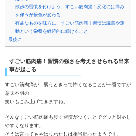
散歩の習慣を付けよう、すごい筋肉痛！変化には痛み
を伴うが景色が変わる
有益なものを味方に、すごい筋肉痛！習慣は読書や運
動という栄養を継続的に続けること
最後に
すごい筋肉痛！習慣の強さを考えさせられる出来
事が起こる
すごい筋肉痛が、襲うときって怖くなることが一番ですが
意味不明の
笑いもこみ上げてきますね。
そんなすごい筋肉痛も歩く習慣がつくことでグッと対応し
やすくなります。
そうは言ってもやはりわたしは相当肥ったようです。