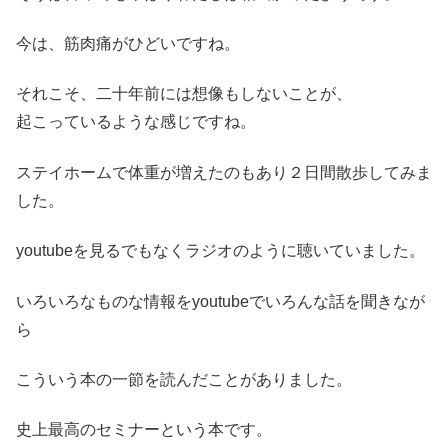
今は、筋肉痛がひどいですね。
それこそ、二十年前には想像もしないことが、
起こっているような感じですね。
ステイホームで体重が増えたのもあり２日間散歩してみま
した。
youtubeを見るでもなくラジオのように聴いていました。
いろいろなものな情報をyoutubeでいろんな話を聞きなが
ら
こういう本の一節を読んだことがありました。
史上最高のセミナーという本です。