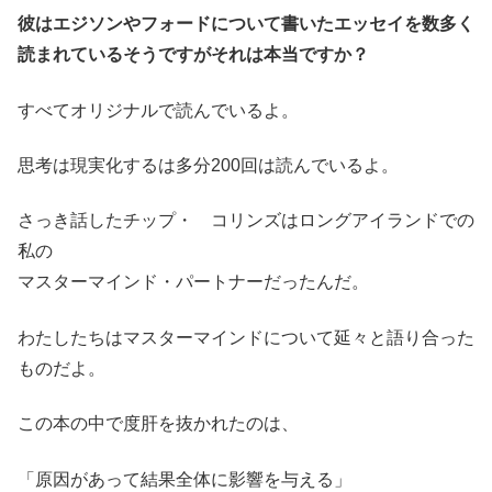
彼はエジソンやフォードについて書いたエッセイを数多く
読まれているそうですがそれは本当ですか？
すべてオリジナルで読んでいるよ。
思考は現実化するは多分200回は読んでいるよ。
さっき話したチップ・ コリンズはロングアイランドでの
私の
マスターマインド・パートナーだったんだ。
わたしたちはマスターマインドについて延々と語り合った
ものだよ。
この本の中で度肝を抜かれたのは、
「原因があって結果全体に影響を与える」