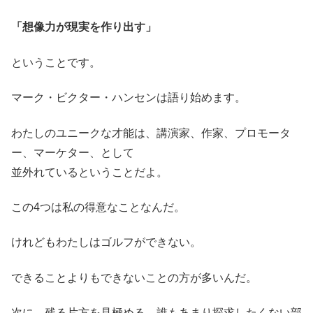
「想像力が現実を作り出す」
ということです。
マーク・ビクター・ハンセンは語り始めます。
わたしのユニークな才能は、講演家、作家、プロモータ
ー、マーケター、として
並外れているということだよ。
この4つは私の得意なことなんだ。
けれどもわたしはゴルフができない。
できることよりもできないことの方が多いんだ。
次に、残る片方を見極める。誰もあまり探求したくない部