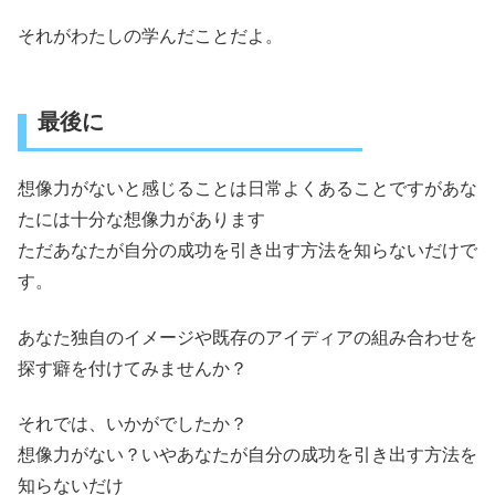
それがわたしの学んだことだよ。
最後に
想像力がないと感じることは日常よくあることですがあな
たには十分な想像力があります
ただあなたが自分の成功を引き出す方法を知らないだけで
す。
あなた独自のイメージや既存のアイディアの組み合わせを
探す癖を付けてみませんか？
それでは、いかがでしたか？
想像力がない？いやあなたが自分の成功を引き出す方法を
知らないだけ