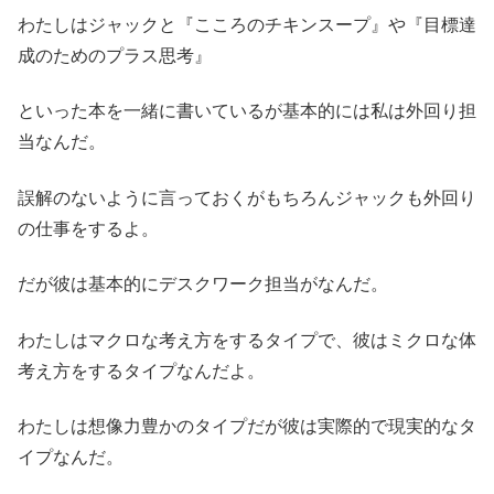
わたしはジャックと『こころのチキンスープ』や『目標達
成のためのプラス思考』
といった本を一緒に書いているが基本的には私は外回り担
当なんだ。
誤解のないように言っておくがもちろんジャックも外回り
の仕事をするよ。
だが彼は基本的にデスクワーク担当がなんだ。
わたしはマクロな考え方をするタイプで、彼はミクロな体
考え方をするタイプなんだよ。
わたしは想像力豊かのタイプだが彼は実際的で現実的なタ
イプなんだ。