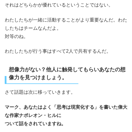
それはどちらかが優れているということではない。
わたしたちが一緒に活動することがより重要なんだ。わた
したちはチームなんだよ。
対等のね。
わたしたちが行う事はすべて2人で共有するんだ。
想像力がない？他人に触発してもらいあなたの想
像力を見つけましょう。
さて話題は次に移っていきます。
マーク、あなたはよく「思考は現実化する」を書いた偉大
な作家ナポレオン・ヒルに
ついて話をされていますね。