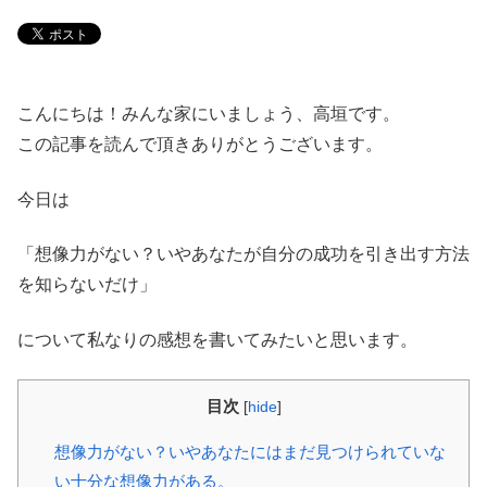
こんにちは！みんな家にいましょう、高垣です。
この記事を読んで頂きありがとうございます。
今日は
「想像力がない？いやあなたが自分の成功を引き出す方法
を知らないだけ」
について私なりの感想を書いてみたいと思います。
目次
[
hide
]
想像力がない？いやあなたにはまだ見つけられていな
い十分な想像力がある。