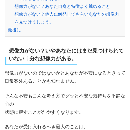
想像力がない？あなた自身と特徴よく眺めること
想像力がない？他人に触発してもらいあなたの想像力
を見つけましょう。
最後に
想像力がない？いやあなたにはまだ見つけられて
いない十分な想像力がある。
想像力がないのではないかとあなたが不安になるときって
日常案外あることかも知れません。
そんな不安もこんな考え方でグッと不安な気持ちを平静な
心の
状態に戻すことがたやすくなります。
あなたが受け入れるべき最大のことは、