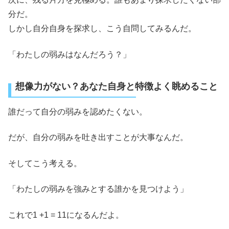
分だ。
しかし自分自身を探求し、こう自問してみるんだ。
「わたしの弱みはなんだろう？」
想像力がない？あなた自身と特徴よく眺めること
誰だって自分の弱みを認めたくない。
だが、自分の弱みを吐き出すことが大事なんだ。
そしてこう考える。
「わたしの弱みを強みとする誰かを見つけよう」
これで1 +1 = 11になるんだよ。