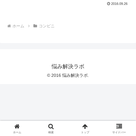
2016.09.26
ホーム
コンビニ
悩み解決ラボ
© 2016 悩み解決ラボ.
ホーム
検索
トップ
サイドバー