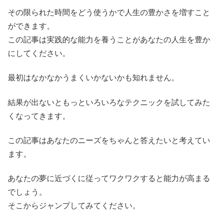
その限られた時間をどう使うかで人生の豊かさを増すこと
ができます。
この記事は実践的な能力を養うことがあなたの人生を豊か
にしてください。
最初はなかなかうまくいかないかも知れません。
結果が出ないともっといろいろなテクニックを試してみた
くなってきます。
この記事はあなたのニーズをちゃんと答えたいと考えてい
ます。
あなたの夢に近づくに従ってワクワクすると能力が高まる
でしょう。
そこからジャンプしてみてください。