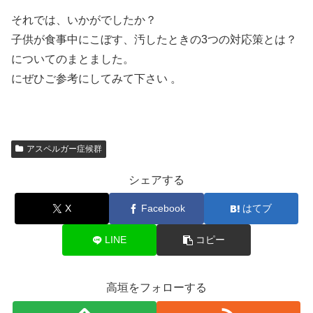
それでは、いかがでしたか？
子供が食事中にこぼす、汚したときの3つの対応策とは？
についてのまとました。
にぜひご参考にしてみて下さい 。
アスペルガー症候群
シェアする
X
Facebook
はてブ
LINE
コピー
高垣をフォローする