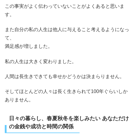
この事実がよく伝わっていないことがよくあると思いま
す。
また自分の私の人生は他人に与えること考えるようになっ
て、
満足感が増しました。
私の人生は大きく変わりました。
人間は長生きできても幸せかどうかは決まらりません。
そしてほとんどの人々は長く生きられて100年ぐらいしか
ありません。
日々の暮らし、春夏秋冬を楽しみたい あなただけ
の金銭や成功と時間の関係