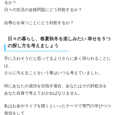
るか？
日々の生活の金銭問題にどう対処するか？
自尊心を保つことにどう対処するか？
日々の暮らし、春夏秋冬を楽しみたい 幸せを５つ
の探し方を考えましょう
手に入れそうだと思ってるよりさらに多く得られることに
は、
さらに与えることをいう事はいつも考えていました。
特にあなたの成功を目指す場合、あなたはその対処法を
あなた自身で考えておかねばなりません。
私はお金やライブを開くといったテーマで専門の学びつつ
発信をして