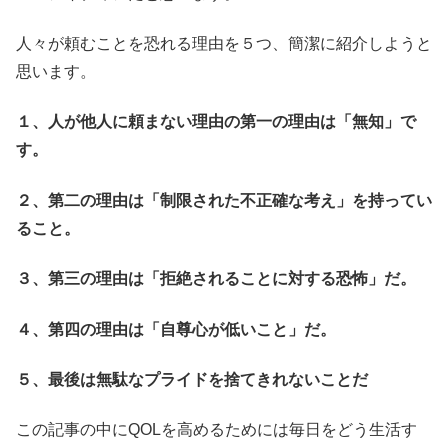
人々が頼むことを恐れる理由を５つ、簡潔に紹介しようと
思います。
１、人が他人に頼まない理由の第一の理由は「無知」で
す。
２、第二の理由は「制限された不正確な考え」を持ってい
ること。
３、第三の理由は「拒絶されることに対する恐怖」だ。
４、第四の理由は「自尊心が低いこと」だ。
５、最後は無駄なプライドを捨てきれないことだ
この記事の中にQOLを高めるためには毎日をどう生活す