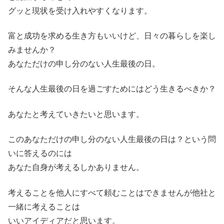
グッと現状を受け入れやすくなります。
富と成功を求める生き方もいいけど、日々の暮らしを楽し
みませんか？
あなただけの申し分のない人生最後の日。
そんな人生最後の日を過ごすためにはどう生きるべきか？
あなたと考えていきたいと思います。
このあなただけの申し分のない人生最後の日は？という問
いに答えるのには
あなた自身が考えるしかありません。
考えることを他人にすべて頼むことはできませんが他社と
一緒に考えることは
いいアイディアだと思います。