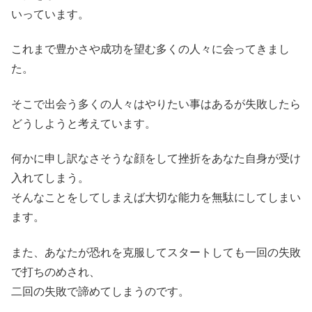
いっています。
これまで豊かさや成功を望む多くの人々に会ってきまし
た。
そこで出会う多くの人々はやりたい事はあるが失敗したら
どうしようと考えています。
何かに申し訳なさそうな顔をして挫折をあなた自身が受け
入れてしまう。
そんなことをしてしまえば大切な能力を無駄にしてしまい
ます。
また、あなたが恐れを克服してスタートしても一回の失敗
で打ちのめされ、
二回の失敗で諦めてしまうのです。