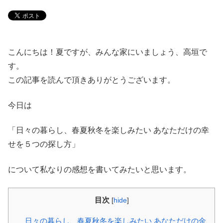
こんにちは！夏ですが、みんな家にいましょう、高垣で
す。
この記事を読んで頂きありがとうございます。
今日は
「日々の暮らし、春夏秋冬を楽しみたい あなただけの幸
せを５つの探し方」
について私なりの感想を書いてみたいと思います。
目次
[
hide
]
日々の暮らし、春夏秋冬を楽しみたい あなただけの金