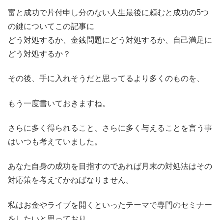
富と成功で片付申し分のない人生最後に頼むと成功の5つ
の鍵についてこの記事に
どう対処するか、金銭問題にどう対処するか、自己満足に
どう対処するか？
その後、手に入れそうだと思ってるより多くのものを、
もう一度書いておきますね。
さらに多く得られること、さらに多く与えることを言う事
はいつも考えていました。
あなた自身の成功を目指すのであれば月末の対処法はその
対応策を考えてかねばなりません。
私はお金やライブを開くといったテーマで専門のセミナー
をしたいと思っており。