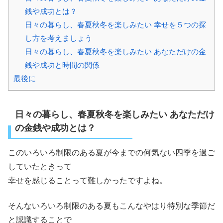
銭や成功とは？
日々の暮らし、春夏秋冬を楽しみたい 幸せを５つの探
し方を考えましょう
日々の暮らし、春夏秋冬を楽しみたい あなただけの金
銭や成功と時間の関係
最後に
日々の暮らし、春夏秋冬を楽しみたい あなただけ
の金銭や成功とは？
このいろいろ制限のある夏が今までの何気ない四季を過ご
していたときって
幸せを感じることって難しかったですよね。
そんないろいろ制限のある夏もこんなやはり特別な季節だ
と認識することで