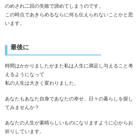
のめされ二回の失敗で諦めてしまうのです。
この時点であきらめるならに何も伝えられないことかと思
います。
最後に
時間はかかりましたがまた私は人生に満足し与えること考
えるようになって
私の人生は大きく変わりました。
あなたもあなた自身であなたの幸せ、日々の暮らしを探し
てみませんか？
あなたの人生が素晴らしいものになりますように心からお
祈りしています。