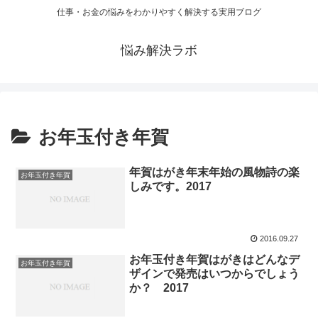
仕事・お金の悩みをわかりやすく解決する実用ブログ
悩み解決ラボ
お年玉付き年賀
年賀はがき年末年始の風物詩の楽
お年玉付き年賀
しみです。2017
2016.09.27
お年玉付き年賀はがきはどんなデ
お年玉付き年賀
ザインで発売はいつからでしょう
か？ 2017