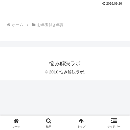
2016.09.26
ホーム
お年玉付き年賀
悩み解決ラボ
© 2016 悩み解決ラボ.
ホーム
検索
トップ
サイドバー