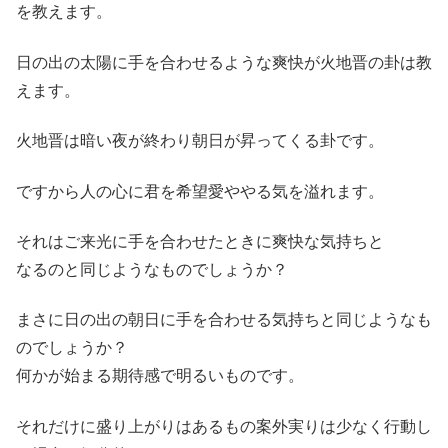
を教えます。
日の出の太陽に手を合わせるような爽快が火地晋の卦は教
えます。
火地晋は暗い夜が終わり朝日が昇ってくる卦です。
ですから人の心に君を希望愛ややる気を溢れます。
それはご来光に手を合わせたときに爽快な気持ちと
なるのと同じようなものでしょうか？
まさに日の出の朝日に手を合わせる気持ちと同じようなも
のでしょうか？
何かが始まる期待感で明るいものです。
それだけに盛り上がりはあるもの案外実りは少なく行動し