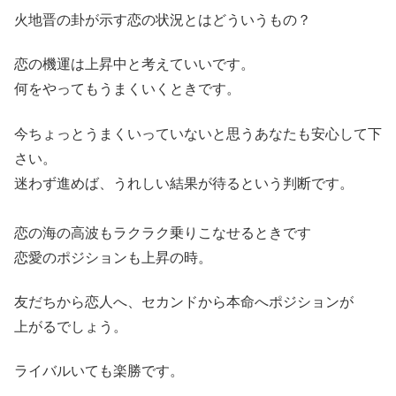
火地晋の卦が示す恋の状況とはどういうもの？
恋の機運は上昇中と考えていいです。
何をやってもうまくいくときです。
今ちょっとうまくいっていないと思うあなたも安心して下
さい。
迷わず進めば、うれしい結果が待るという判断です。
恋の海の高波もラクラク乗りこなせるときです
恋愛のポジションも上昇の時。
友だちから恋人へ、セカンドから本命へポジションが
上がるでしょう。
ライバルいても楽勝です。