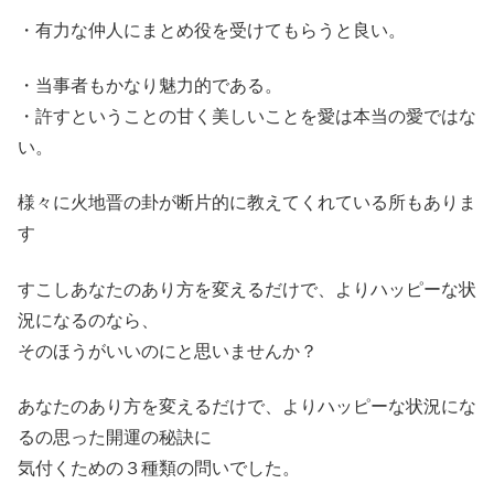
・有力な仲人にまとめ役を受けてもらうと良い。
・当事者もかなり魅力的である。
・許すということの甘く美しいことを愛は本当の愛ではな
い。
様々に火地晋の卦が断片的に教えてくれている所もありま
す
すこしあなたのあり方を変えるだけで、よりハッピーな状
況になるのなら、
そのほうがいいのにと思いませんか？
あなたのあり方を変えるだけで、よりハッピーな状況にな
るの思った開運の秘訣に
気付くための３種類の問いでした。