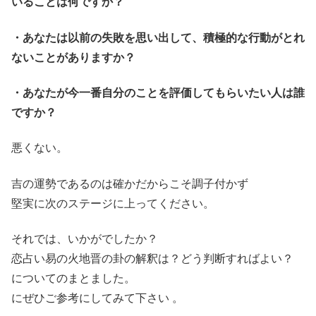
いることは何ですか？
・あなたは以前の失敗を思い出して、積極的な行動がとれ
ないことがありますか？
・あなたが今一番自分のことを評価してもらいたい人は誰
ですか？
悪くない。
吉の運勢であるのは確かだからこそ調子付かず
堅実に次のステージに上ってください。
それでは、いかがでしたか？
恋占い易の火地晋の卦の解釈は？どう判断すればよい？
についてのまとました。
にぜひご参考にしてみて下さい 。