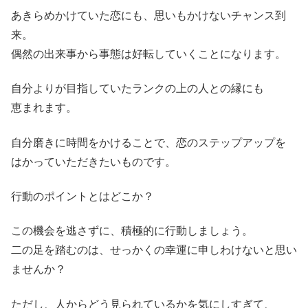
あきらめかけていた恋にも、思いもかけないチャンス到
来。
偶然の出来事から事態は好転していくことになります。
自分よりが目指していたランクの上の人との縁にも
恵まれます。
自分磨きに時間をかけることで、恋のステップアップを
はかっていただきたいものです。
行動のポイントとはどこか？
この機会を逃さずに、積極的に行動しましょう。
二の足を踏むのは、せっかくの幸運に申しわけないと思い
ませんか？
ただし、人からどう見られているかを気にしすぎて、