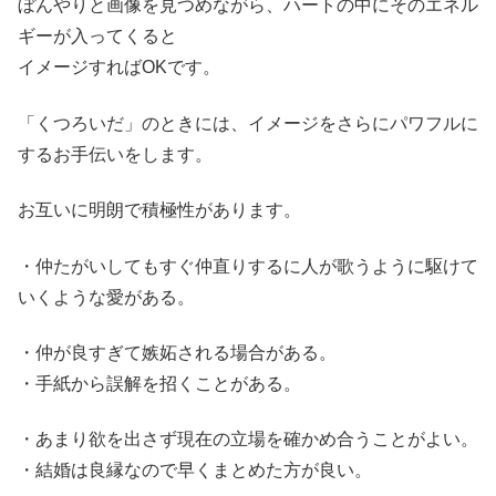
ぼんやりと画像を見つめながら、ハートの中にそのエネル
ギーが入ってくると
イメージすればOKです。
「くつろいだ」のときには、イメージをさらにパワフルに
するお手伝いをします。
お互いに明朗で積極性があります。
・仲たがいしてもすぐ仲直りするに人が歌うように駆けて
いくような愛がある。
・仲が良すぎて嫉妬される場合がある。
・手紙から誤解を招くことがある。
・あまり欲を出さず現在の立場を確かめ合うことがよい。
・結婚は良縁なので早くまとめた方が良い。