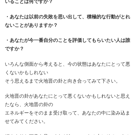
いることは何ですか？
・あなたは以前の失敗を思い出して、積極的な行動がとれ
ないことがありますか？
・あなたが今一番自分のことを評価してもらいたい人は誰
ですか？
いろんな側面から考えると、今の状態はあなたにとって悪
くないかもしれない
そう思えるまで火地晋の卦と向き合ってみて下さい。
火地晋の卦があなたにとって悪くないかもしれないと思え
たなら、火地晋の卦の
エネルギーをそのまま受け取って、あなたの中に染み込ま
せてみてください。