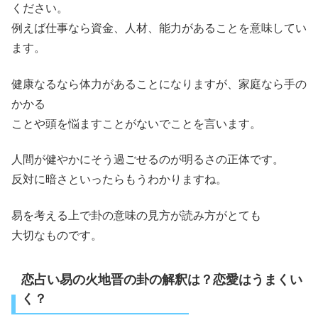
ください。
例えば仕事なら資金、人材、能力があることを意味してい
ます。
健康なるなら体力があることになりますが、家庭なら手の
かかる
ことや頭を悩ますことがないでことを言います。
人間が健やかにそう過ごせるのが明るさの正体です。
反対に暗さといったらもうわかりますね。
易を考える上で卦の意味の見方が読み方がとても
大切なものです。
恋占い易の火地晋の卦の解釈は？恋愛はうまくい
く？