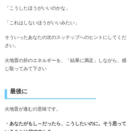
「こうしたほうがいいのかな」
「これはしないほうがいいみたい」
そういったあなたの次のスッテップへのヒントにしてくだ
さい。
火地晋の卦のエネルギーを、「結果に満足」しながら、感
じ取ってみて下さい
最後に
火地晋が進むの意味です。
・あなたがもし～だったら、こうしたいのに。そう思って