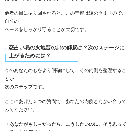
他者の目に振り回されると、この幸運は遠のきますので、
自分の
ペースをしっかり守ることが大切です。
恋占い易の火地晋の卦の解釈は？次のステージに
上がるためには？
今のあなたの心をより明確にして、その内側を整理するこ
とが、
次のステップです。
ここにあげた３つの質問で、あなたの内側と向かい合って
みてください。
・あなたがもし～だったら、こうしたいのに。そう思って