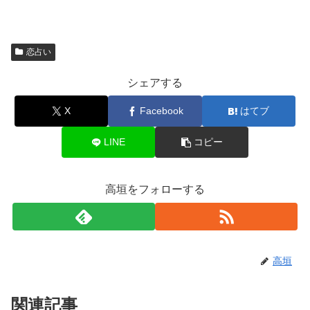
恋占い
シェアする
X
Facebook
はてブ
LINE
コピー
高垣をフォローする
高垣
関連記事