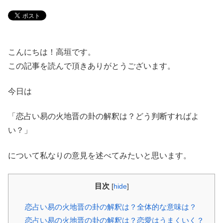
こんにちは！高垣です。
この記事を読んで頂きありがとうございます。
今日は
「恋占い易の火地晋の卦の解釈は？どう判断すればよ
い？」
について私なりの意見を述べてみたいと思います。
目次
[
hide
]
恋占い易の火地晋の卦の解釈は？全体的な意味は？
恋占い易の火地晋の卦の解釈は？恋愛はうまくいく？