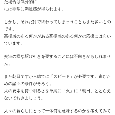
た場合は気分的に
には非常に満足感が得られます。
しかし、それだけで終わってしまっうこともまた多いもの
です。
高揚感のある何かがある高揚感のある何かの応援には向い
ています。
交渉の様な駆け引きを要することには不向きかもしれませ
ん。
また朝日ですから総てに「スピード」が必要です。進むた
めの諸々の条件がそろう。
火の要素を持つ明るさを単純に「火」に「朝日」ととらえ
ないでおきましょう。
人々の暮らしにとって一体何を意味するのかを考えてみて