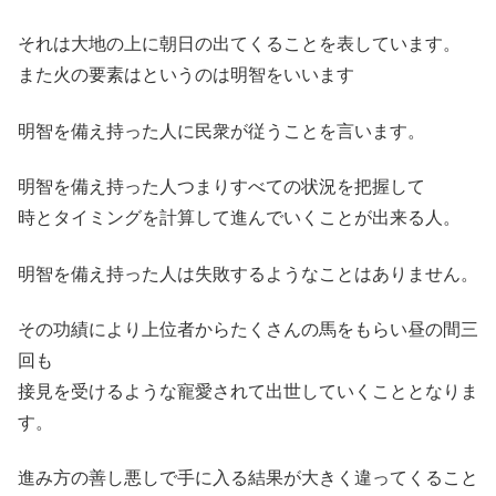
それは大地の上に朝日の出てくることを表しています。
また火の要素はというのは明智をいいます
明智を備え持った人に民衆が従うことを言います。
明智を備え持った人つまりすべての状況を把握して
時とタイミングを計算して進んでいくことが出来る人。
明智を備え持った人は失敗するようなことはありません。
その功績により上位者からたくさんの馬をもらい昼の間三
回も
接見を受けるような寵愛されて出世していくこととなりま
す。
進み方の善し悪しで手に入る結果が大きく違ってくること